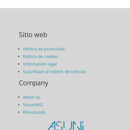
Sitio web
Política de privacidad
Política de cookies
Información legal
Suscríbase al boletín de noticias
Company
About us
VisualARQ
RhinoLands