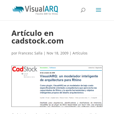
Artículo en
cadstock.com
por
Francesc Salla
|
Nov 18, 2009
|
Artículos