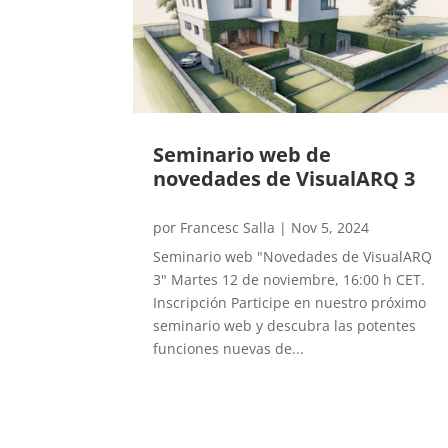
Seminario web de
novedades de VisualARQ 3
por
Francesc Salla
|
Nov 5, 2024
Seminario web "Novedades de VisualARQ
3" Martes 12 de noviembre, 16:00 h CET.
Inscripción Participe en nuestro próximo
seminario web y descubra las potentes
funciones nuevas de...