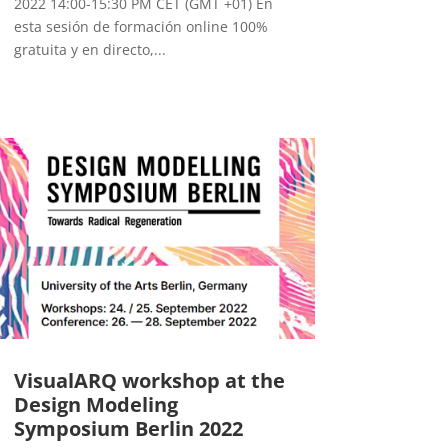
2022 14:00-15:30 PM CET (GMT +01) En
esta sesión de formación online 100%
gratuita y en directo,...
VisualARQ workshop at the
Design Modeling
Symposium Berlin 2022