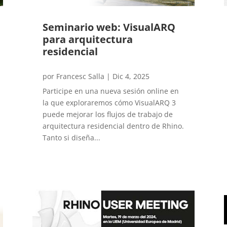
Seminario web: VisualARQ
para arquitectura
residencial
por
Francesc Salla
|
Dic 4, 2025
Participe en una nueva sesión online en
la que exploraremos cómo VisualARQ 3
puede mejorar los flujos de trabajo de
arquitectura residencial dentro de Rhino.
Tanto si diseña...