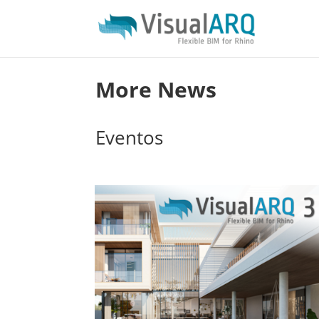
More News
Eventos