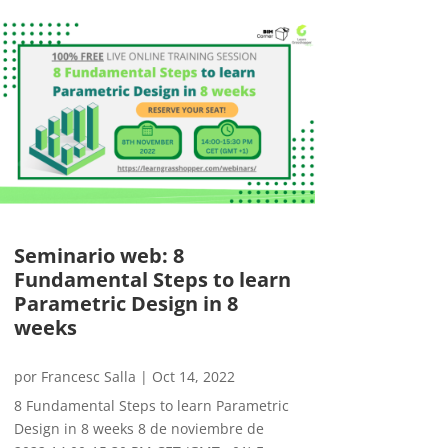
Seminario web: 8
Fundamental Steps to learn
Parametric Design in 8
weeks
por
Francesc Salla
|
Oct 14, 2022
8 Fundamental Steps to learn Parametric
Design in 8 weeks 8 de noviembre de