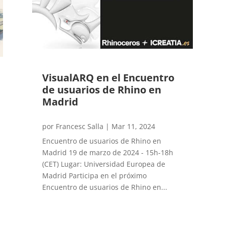
VisualARQ en el Encuentro
de usuarios de Rhino en
Madrid
por
Francesc Salla
|
Mar 11, 2024
Encuentro de usuarios de Rhino en
Madrid 19 de marzo de 2024 - 15h-18h
(CET) Lugar: Universidad Europea de
Madrid Participa en el próximo
Encuentro de usuarios de Rhino en...