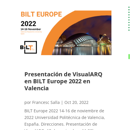
Presentación de VisualARQ
en BILT Europe 2022 en
Valencia
por
Francesc Salla
|
Oct 20, 2022
BILT Europe 2022 14-16 de noviembre de
2022 Universidad Politécnica de Valencia,
España. Direcciones. Presentación de