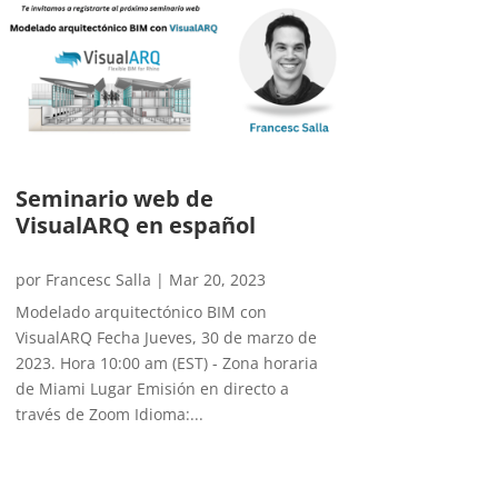
Seminario web de
VisualARQ en español
por
Francesc Salla
|
Mar 20, 2023
Modelado arquitectónico BIM con
VisualARQ Fecha Jueves, 30 de marzo de
2023. Hora 10:00 am (EST) - Zona horaria
de Miami Lugar Emisión en directo a
través de Zoom Idioma:...