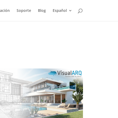
ación
Soporte
Blog
Español