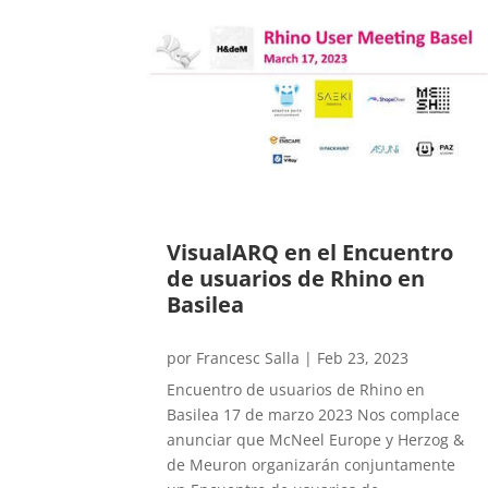
VisualARQ en el Encuentro
de usuarios de Rhino en
Basilea
por
Francesc Salla
|
Feb 23, 2023
Encuentro de usuarios de Rhino en
Basilea 17 de marzo 2023 Nos complace
anunciar que McNeel Europe y Herzog &
de Meuron organizarán conjuntamente