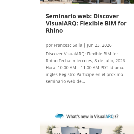
Seminario web: Discover
VisualARQ: Flexible BIM for
Rhino
por
Francesc Salla
|
Jun 23, 2026
Discover VisualARQ: Flexible BIM for
Rhino Fecha: miércoles, 8 de julio, 2026
Hora: 10:00 AM – 11:00 AM PDT Idioma:
inglés Registro Participe en el próximo
seminario web de...