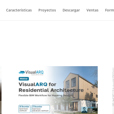
Características
Proyectos
Descargar
Ventas
Form