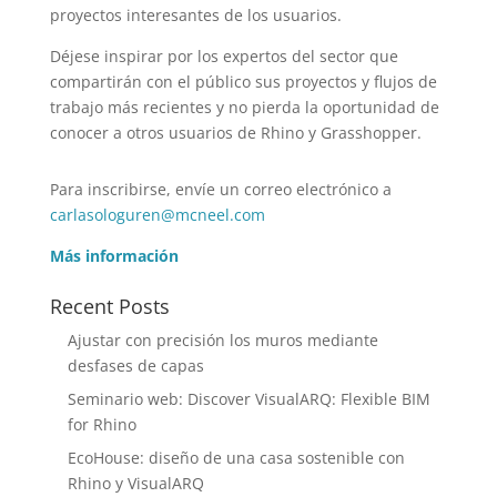
proyectos interesantes de los usuarios.
Déjese inspirar por los expertos del sector que
compartirán con el público sus proyectos y flujos de
trabajo más recientes y no pierda la oportunidad de
conocer a otros usuarios de Rhino y Grasshopper.
Para inscribirse, envíe un correo electrónico a
carlasologuren@mcneel.com
Más información
Recent Posts
Ajustar con precisión los muros mediante
desfases de capas
Seminario web: Discover VisualARQ: Flexible BIM
for Rhino
EcoHouse: diseño de una casa sostenible con
Rhino y VisualARQ