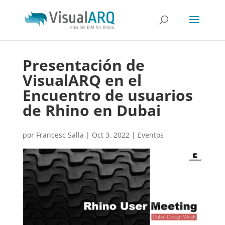
Presentación de
VisualARQ en el
Encuentro de usuarios
de Rhino en Dubai
por
Francesc Salla
|
Oct 3, 2022
|
Eventos