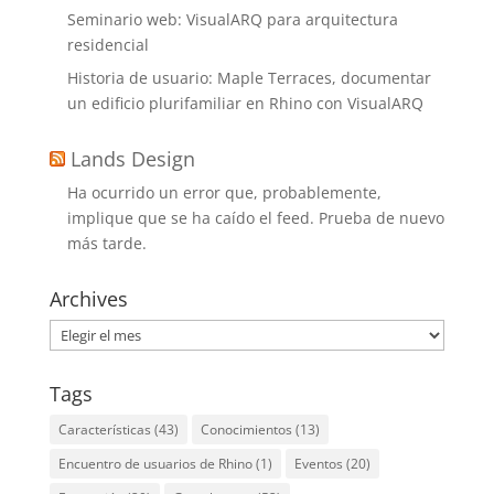
Seminario web: VisualARQ para arquitectura
residencial
Historia de usuario: Maple Terraces, documentar
un edificio plurifamiliar en Rhino con VisualARQ
Lands Design
Ha ocurrido un error que, probablemente,
implique que se ha caído el feed. Prueba de nuevo
más tarde.
Archives
Archives
Tags
Características
(43)
Conocimientos
(13)
Encuentro de usuarios de Rhino
(1)
Eventos
(20)