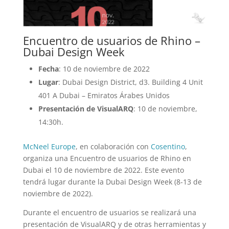
Encuentro de usuarios de Rhino –
Dubai Design Week
Fecha
: 10 de noviembre de 2022
Lugar
: Dubai Design District, d3. Building 4 Unit
401 A Dubai – Emiratos Árabes Unidos
Presentación de VisualARQ
: 10 de noviembre,
14:30h.
McNeel Europe
, en colaboración con
Cosentino
,
organiza una Encuentro de usuarios de Rhino en
Dubai el 10 de noviembre de 2022. Este evento
tendrá lugar durante la Dubai Design Week (8-13 de
noviembre de 2022).
Durante el encuentro de usuarios se realizará una
presentación de VisualARQ y de otras herramientas y