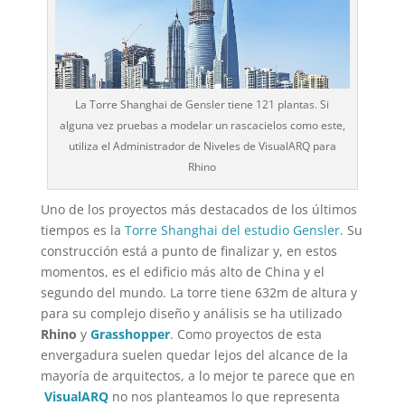
La Torre Shanghai de Gensler tiene 121 plantas. Si
alguna vez pruebas a modelar un rascacielos como este,
utiliza el Administrador de Niveles de VisualARQ para
Rhino
Uno de los proyectos más destacados de los últimos
tiempos es la
Torre Shanghai del estudio Gensler.
Su
construcción está a punto de finalizar y, en estos
momentos, es el edificio más alto de China y el
segundo del mundo. La torre tiene 632m de altura y
para su complejo diseño y análisis se ha utilizado
Rhino
y
Grasshopper
. Como proyectos de esta
envergadura suelen quedar lejos del alcance de la
mayoría de arquitectos, a lo mejor te parece que en
VisualARQ
no nos planteamos lo que representa