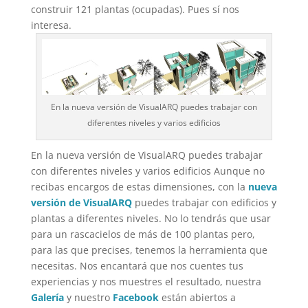
construir 121 plantas (ocupadas). Pues sí nos
interesa.
En la nueva versión de VisualARQ puedes trabajar con
diferentes niveles y varios edificios
En la nueva versión de VisualARQ puedes trabajar
con diferentes niveles y varios edificios Aunque no
recibas encargos de estas dimensiones, con la
nueva
versión de VisualARQ
puedes trabajar con edificios y
plantas a diferentes niveles. No lo tendrás que usar
para un rascacielos de más de 100 plantas pero,
para las que precises, tenemos la herramienta que
necesitas. Nos encantará que nos cuentes tus
experiencias y nos muestres el resultado, nuestra
Galería
y nuestro
Facebook
están abiertos a