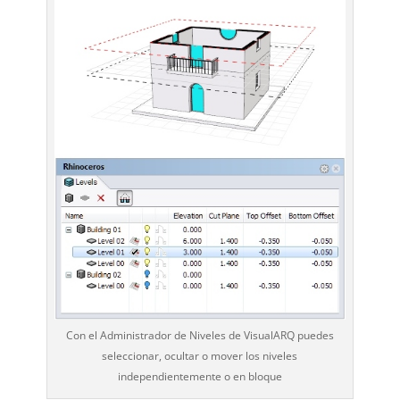
Con el Administrador de Niveles de VisualARQ puedes
seleccionar, ocultar o mover los niveles
independientemente o en bloque