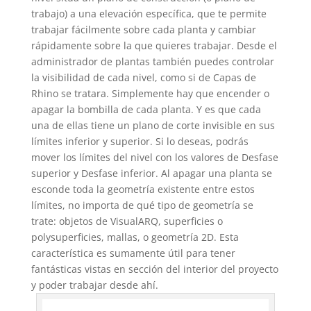
trabajo) a una elevación específica, que te permite
trabajar fácilmente sobre cada planta y cambiar
rápidamente sobre la que quieres trabajar. Desde el
administrador de plantas también puedes controlar
la visibilidad de cada nivel, como si de Capas de
Rhino se tratara. Simplemente hay que encender o
apagar la bombilla de cada planta. Y es que cada
una de ellas tiene un plano de corte invisible en sus
límites inferior y superior. Si lo deseas, podrás
mover los límites del nivel con los valores de Desfase
superior y Desfase inferior. Al apagar una planta se
esconde toda la geometría existente entre estos
límites, no importa de qué tipo de geometría se
trate: objetos de VisualARQ, superficies o
polysuperficies, mallas, o geometría 2D. Esta
característica es sumamente útil para tener
fantásticas vistas en sección del interior del proyecto
y poder trabajar desde ahí.