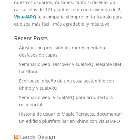
nuestros usuarios. Ya sabes, tanto si diseñas un
rascacielos de 121 plantas como una vivienda de 2,
VisualARQ
te acompaña siempre en tu trabajo para
que sea más fácil, más agradable ¡y más tuyo!
Recent Posts
Ajustar con precisión los muros mediante
desfases de capas
Seminario web: Discover VisualARQ: Flexible BIM
for Rhino
EcoHouse: diseño de una casa sostenible con
Rhino y VisualARQ
Seminario web: VisualARQ para arquitectura
residencial
Historia de usuario: Maple Terraces, documentar
un edificio plurifamiliar en Rhino con VisualARQ
Lands Design