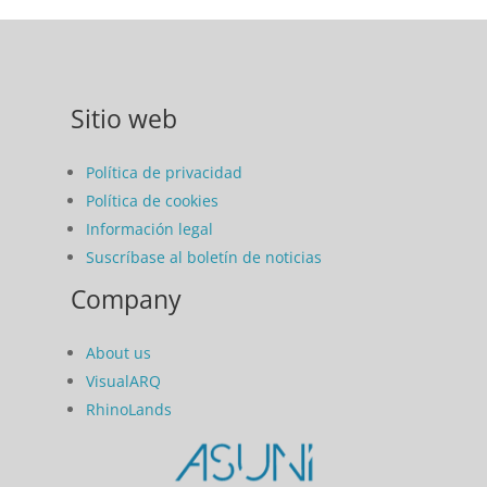
Sitio web
Política de privacidad
Política de cookies
Información legal
Suscríbase al boletín de noticias
Company
About us
VisualARQ
RhinoLands