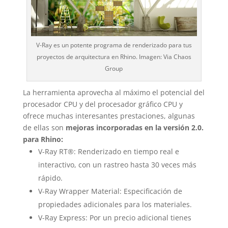
V-Ray es un potente programa de renderizado para tus
proyectos de arquitectura en Rhino. Imagen: Via Chaos
Group
La herramienta aprovecha al máximo el potencial del
procesador CPU y del procesador gráfico CPU y
ofrece muchas interesantes prestaciones, algunas
de ellas son
mejoras incorporadas en la v
ersión 2.0.
para Rhino:
V-Ray RT®: Renderizado en tiempo real e
interactivo, con un rastreo hasta 30 veces más
rápido.
V-Ray Wrapper Material: Especificación de
propiedades adicionales para los materiales.
V-Ray Express: Por un precio adicional tienes