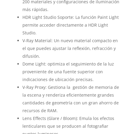
200 materiales y configuraciones de iluminación
más rápidas.
HDR Light Studio Soporte: La función Paint Light
permite acceder directamente a HDR Light
Studio.
V-Ray Material: Un nuevo material compacto en
el que puedes ajustar la reflexión, refracción y
difusión.
Dome Light: optimiza el seguimiento de la luz
proveniente de una fuente superior con
indicaciones de ubicación precisas.
V-Ray Proxy: Gestiona la gestión de memoria de
la escena y renderiza eficientemente grandes
cantidades de geometría con un gran ahorro de
recursos de RAM.
Lens Effects (Glare / Bloom): Emula los efectos
lenticulares que se producen al fotografiar
puntos luminosos.