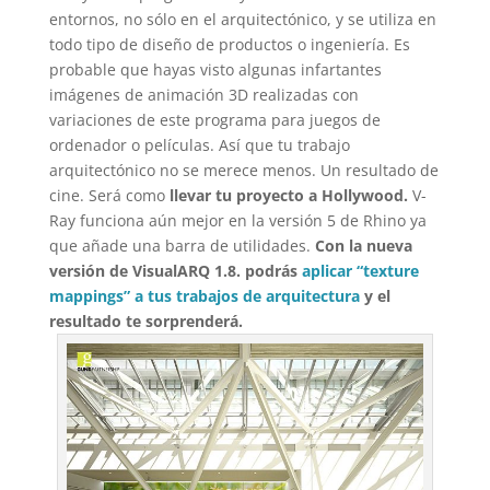
entornos, no sólo en el arquitectónico, y se utiliza en
todo tipo de diseño de productos o ingeniería. Es
probable que hayas visto algunas infartantes
imágenes de animación 3D realizadas con
variaciones de este programa para juegos de
ordenador o películas. Así que tu trabajo
arquitectónico no se merece menos. Un resultado de
cine. Será como
llevar tu proyecto a Hollywood.
V-
Ray funciona aún mejor en la versión 5 de Rhino ya
que añade una barra de utilidades.
Con la nueva
versión de VisualARQ 1.8. podrás
aplicar “texture
mappings” a tus trabajos de arquitectura
y el
resultado te sorprenderá.