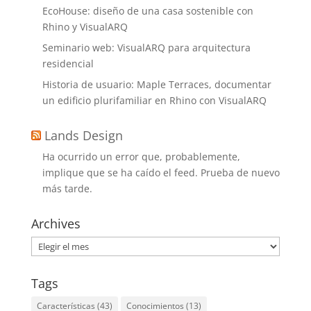
EcoHouse: diseño de una casa sostenible con
Rhino y VisualARQ
Seminario web: VisualARQ para arquitectura
residencial
Historia de usuario: Maple Terraces, documentar
un edificio plurifamiliar en Rhino con VisualARQ
Lands Design
Ha ocurrido un error que, probablemente,
implique que se ha caído el feed. Prueba de nuevo
más tarde.
Archives
Archives
Tags
Características
(43)
Conocimientos
(13)