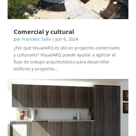
Comercial y cultural
por
Francesc Salla
|
Jun 6, 2024
¿Por qué VisualARQ es útil en proyectos comerciales
y culturales? VisualARQ puede ayudar a agilizar el
flujo de trabajo arquitectónico para desarrollar
edificios y proyectos...