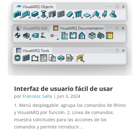
Interfaz de usuario fácil de usar
por
Francesc Salla
|
Jun 3, 2024
1. Menú desplegable: agrupa los comandos de Rhino
y VisualARQ por función. 2. Línea de comandos:
muestra solicitudes para las acciones de los
comandos y permite introducir...