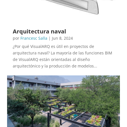
Arquitectura naval
por
Francesc Salla
|
Jun 8, 2024
¿Por qué VisualARQ es útil en proyectos de
arquitectura naval? La mayoría de las funciones BIM
de VisualARQ están orientadas al diseño
arquitectónico y la producción de modelos...