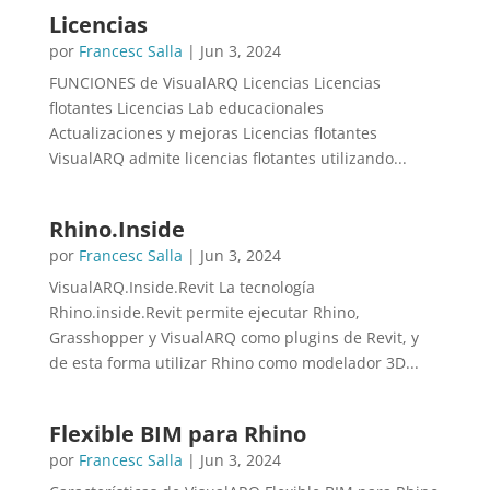
Licencias
por
Francesc Salla
|
Jun 3, 2024
FUNCIONES de VisualARQ Licencias Licencias
flotantes Licencias Lab educacionales
Actualizaciones y mejoras Licencias flotantes
VisualARQ admite licencias flotantes utilizando...
Rhino.Inside
por
Francesc Salla
|
Jun 3, 2024
VisualARQ.Inside.Revit La tecnología
Rhino.inside.Revit permite ejecutar Rhino,
Grasshopper y VisualARQ como plugins de Revit, y
de esta forma utilizar Rhino como modelador 3D...
Flexible BIM para Rhino
por
Francesc Salla
|
Jun 3, 2024