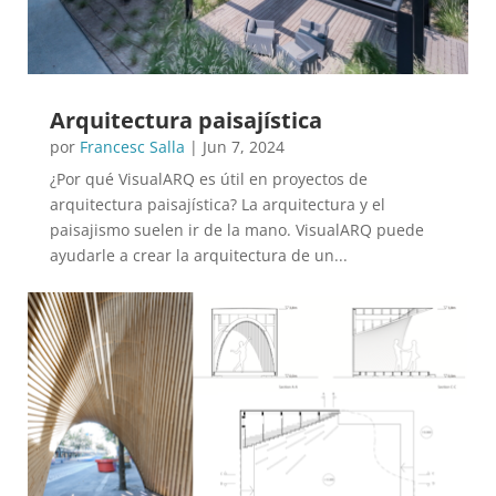
Arquitectura paisajística
por
Francesc Salla
|
Jun 7, 2024
¿Por qué VisualARQ es útil en proyectos de
arquitectura paisajística? La arquitectura y el
paisajismo suelen ir de la mano. VisualARQ puede
ayudarle a crear la arquitectura de un...