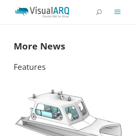
More News
Features