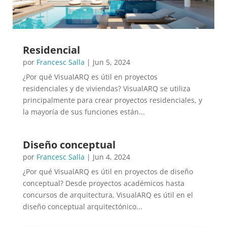
Residencial
por
Francesc Salla
|
Jun 5, 2024
¿Por qué VisualARQ es útil en proyectos
residenciales y de viviendas? VisualARQ se utiliza
principalmente para crear proyectos residenciales, y
la mayoría de sus funciones están...
Diseño conceptual
por
Francesc Salla
|
Jun 4, 2024
¿Por qué VisualARQ es útil en proyectos de diseño
conceptual? Desde proyectos académicos hasta
concursos de arquitectura, VisualARQ es útil en el
diseño conceptual arquitectónico...