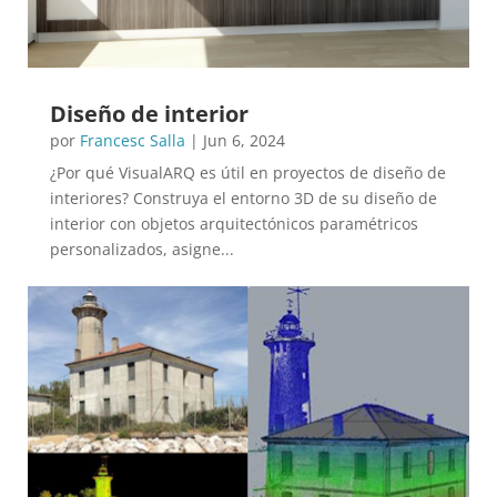
Diseño de interior
por
Francesc Salla
|
Jun 6, 2024
¿Por qué VisualARQ es útil en proyectos de diseño de
interiores? Construya el entorno 3D de su diseño de
interior con objetos arquitectónicos paramétricos
personalizados, asigne...