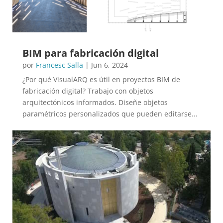
BIM para fabricación digital
por
Francesc Salla
|
Jun 6, 2024
¿Por qué VisualARQ es útil en proyectos BIM de
fabricación digital? Trabajo con objetos
arquitectónicos informados. Diseñe objetos
paramétricos personalizados que pueden editarse...