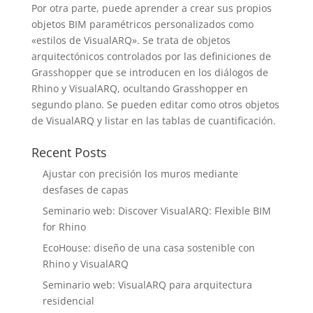
Por otra parte, puede aprender a crear sus propios
objetos BIM paramétricos personalizados como
«estilos de VisualARQ». Se trata de objetos
arquitectónicos controlados por las definiciones de
Grasshopper que se introducen en los diálogos de
Rhino y VisualARQ, ocultando Grasshopper en
segundo plano. Se pueden editar como otros objetos
de VisualARQ y listar en las tablas de cuantificación.
Recent Posts
Ajustar con precisión los muros mediante
desfases de capas
Seminario web: Discover VisualARQ: Flexible BIM
for Rhino
EcoHouse: diseño de una casa sostenible con
Rhino y VisualARQ
Seminario web: VisualARQ para arquitectura
residencial