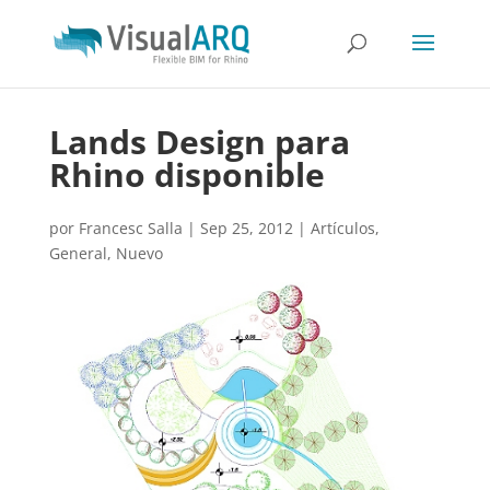
Lands Design para
Rhino disponible
por
Francesc Salla
|
Sep 25, 2012
|
Artículos
,
General
,
Nuevo