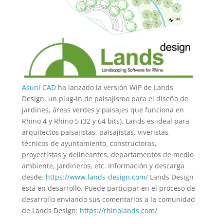
Asuni CAD
ha lanzado la versión WIP de Lands
Design, un plug-in de paisajismo para el diseño de
jardines, áreas verdes y paisajes que funciona en
Rhino 4 y Rhino 5 (32 y 64 bits). Lands es ideal para
arquitectos paisajistas, paisajistas, viveristas,
técnicos de ayuntamiento, constructoras,
proyectistas y delineantes, departamentos de medio
ambiente, jardineros, etc. Información y descarga
desde:
https://www.lands-design.com/
Lands Design
está en desarrollo. Puede participar en el proceso de
desarrollo enviando sus comentarios a la comunidad
de Lands Design:
https://rhinolands.com/