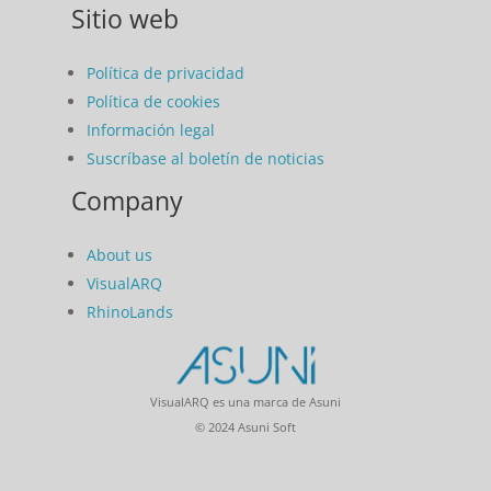
Sitio web
Política de privacidad
Política de cookies
Información legal
Suscríbase al boletín de noticias
Company
About us
VisualARQ
RhinoLands
VisualARQ es una marca de Asuni
© 2024 Asuni Soft