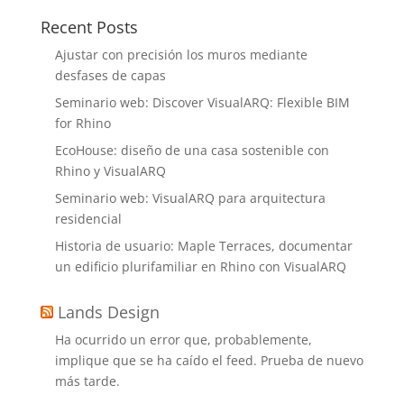
Recent Posts
Ajustar con precisión los muros mediante
desfases de capas
Seminario web: Discover VisualARQ: Flexible BIM
for Rhino
EcoHouse: diseño de una casa sostenible con
Rhino y VisualARQ
Seminario web: VisualARQ para arquitectura
residencial
Historia de usuario: Maple Terraces, documentar
un edificio plurifamiliar en Rhino con VisualARQ
Lands Design
Ha ocurrido un error que, probablemente,
implique que se ha caído el feed. Prueba de nuevo
más tarde.