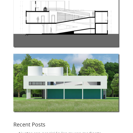
Recent Posts