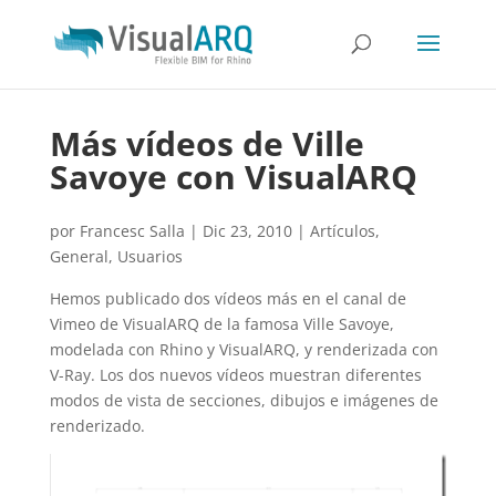
Más vídeos de Ville
Savoye con VisualARQ
por
Francesc Salla
|
Dic 23, 2010
|
Artículos
,
General
,
Usuarios
Hemos publicado dos vídeos más en el canal de
Vimeo de VisualARQ de la famosa Ville Savoye,
modelada con Rhino y VisualARQ, y renderizada con
V-Ray. Los dos nuevos vídeos muestran diferentes
modos de vista de secciones, dibujos e imágenes de
renderizado.