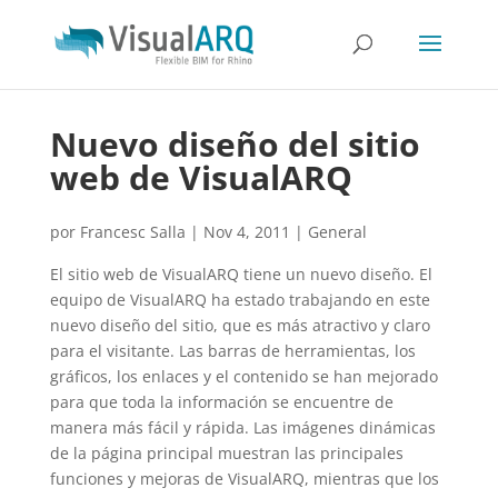
Nuevo diseño del sitio
web de VisualARQ
por
Francesc Salla
|
Nov 4, 2011
|
General
El sitio web de VisualARQ tiene un nuevo diseño. El
equipo de VisualARQ ha estado trabajando en este
nuevo diseño del sitio, que es más atractivo y claro
para el visitante. Las barras de herramientas, los
gráficos, los enlaces y el contenido se han mejorado
para que toda la información se encuentre de
manera más fácil y rápida. Las imágenes dinámicas
de la página principal muestran las principales
funciones y mejoras de VisualARQ, mientras que los