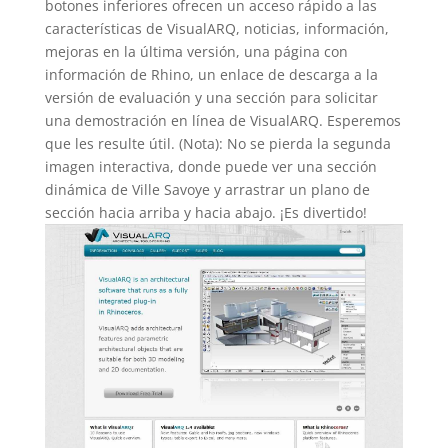
botones inferiores ofrecen un acceso rápido a las
características de VisualARQ, noticias, información,
mejoras en la última versión, una página con
información de Rhino, un enlace de descarga a la
versión de evaluación y una sección para solicitar
una demostración en línea de VisualARQ. Esperemos
que les resulte útil. (Nota): No se pierda la segunda
imagen interactiva, donde puede ver una sección
dinámica de Ville Savoye y arrastrar un plano de
sección hacia arriba y hacia abajo. ¡Es divertido!