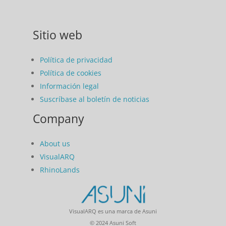
Sitio web
Política de privacidad
Política de cookies
Información legal
Suscríbase al boletín de noticias
Company
About us
VisualARQ
RhinoLands
VisualARQ es una marca de Asuni
© 2024 Asuni Soft