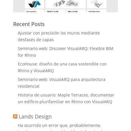
Recent Posts
Ajustar con precisión los muros mediante
desfases de capas
Seminario web: Discover VisualARQ: Flexible BIM
for Rhino
EcoHouse: diseño de una casa sostenible con
Rhino y VisualARQ
Seminario web: VisualARQ para arquitectura
residencial
Historia de usuario: Maple Terraces, documentar
un edificio plurifamiliar en Rhino con VisualARQ
Lands Design
Ha ocurrido un error que, probablemente,