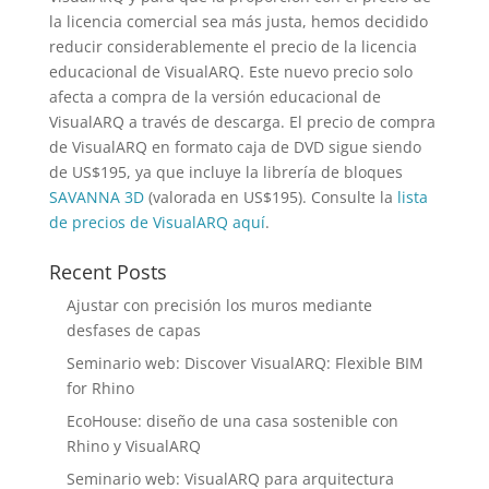
la licencia comercial sea más justa, hemos decidido
reducir considerablemente el precio de la licencia
educacional de VisualARQ. Este nuevo precio solo
afecta a compra de la versión educacional de
VisualARQ a través de descarga. El precio de compra
de VisualARQ en formato caja de DVD sigue siendo
de US$195, ya que incluye la librería de bloques
SAVANNA 3D
(valorada en US$195). Consulte la
lista
de precios de VisualARQ aquí
.
Recent Posts
Ajustar con precisión los muros mediante
desfases de capas
Seminario web: Discover VisualARQ: Flexible BIM
for Rhino
EcoHouse: diseño de una casa sostenible con
Rhino y VisualARQ
Seminario web: VisualARQ para arquitectura