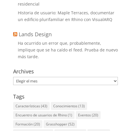
residencial
Historia de usuario: Maple Terraces, documentar
un edificio plurifamiliar en Rhino con VisualARQ
Lands Design
Ha ocurrido un error que, probablemente,
implique que se ha caído el feed. Prueba de nuevo
más tarde.
Archives
Archives
Tags
Características
(43)
Conocimientos
(13)
Encuentro de usuarios de Rhino
(1)
Eventos
(20)
Formación
(20)
Grasshopper
(52)