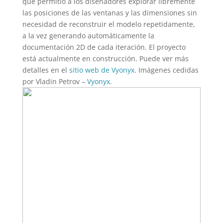
que permitió a los diseñadores explorar libremente
las posiciones de las ventanas y las dimensiones sin
necesidad de reconstruir el modelo repetidamente,
a la vez generando automáticamente la
documentación 2D de cada iteración. El proyecto
está actualmente en construcción. Puede ver más
detalles en el
sitio web de Vyonyx
. Imágenes cedidas
por Vladin Petrov –
Vyonyx
.