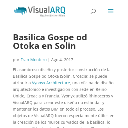
Basilica Gospe od
Otoka en Solin
por
Fran Montero
|
Ago 4, 2017
El asombroso diseño y posterior construcción de la
Basilica Gospe od Otoka (Solin, Croacia) se puede
atribuir a
Vyonyx Architecture
, una oficina de diseño
arquitectónico e investigación con sede en Reino
Unido, Croacia y Francia. Vyonyx utilizó Rhinoceros y
VisualARQ para crear este diseño no estándar y
mantener los datos BIM en todo el proceso. Los
objetos de VisualARQ fueron especialmente útiles en
la creación de los muros curvados de la basílica, lo