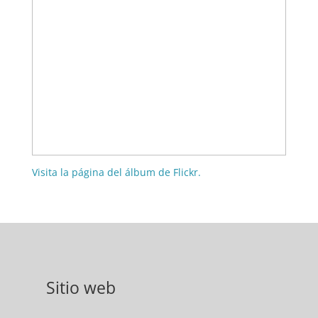
Visita la página del álbum de Flickr.
Sitio web