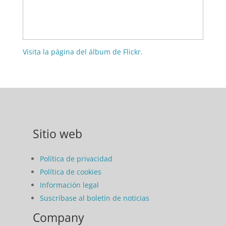
Visita la página del álbum de Flickr.
Sitio web
Política de privacidad
Política de cookies
Información legal
Suscríbase al boletín de noticias
Company