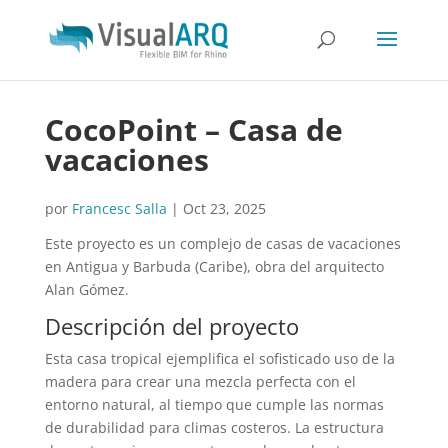
CocoPoint – Casa de
vacaciones
por
Francesc Salla
|
Oct 23, 2025
Este proyecto es un complejo de casas de vacaciones
en Antigua y Barbuda (Caribe), obra del arquitecto
Alan Gómez.
Descripción del proyecto
Esta casa tropical ejemplifica el sofisticado uso de la
madera para crear una mezcla perfecta con el
entorno natural, al tiempo que cumple las normas
de durabilidad para climas costeros. La estructura