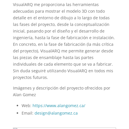
VisualARQ me proporciona las herramientas
adecuadas para mostrar el modelo 3D con todo
detalle en el entorno de dibujo a lo largo de todas
las fases del proyecto, desde la conceptualización
inicial, pasando por el diseño y el desarrollo de
ingeniería, hasta la fase de fabricación e instalación.
En concreto, en la fase de fabricación (la más crítica
del proyecto), VisualARQ me permite generar desde
las piezas de ensamblaje hasta las partes
individuales de cada elemento que se va a fabricar.
Sin duda seguiré utilizando VisualARQ en todos mis
proyectos futuros.
Imágenes y descripción del proyecto ofrecidos por
Alan Gomez
Web:
https://www.alangomez.ca/
Email:
design@alangomez.ca