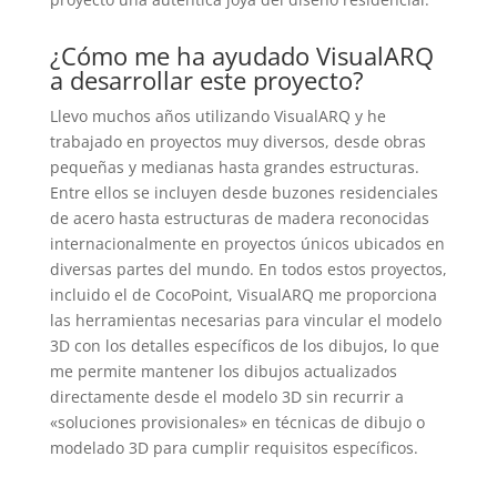
¿Cómo me ha ayudado VisualARQ
a desarrollar este proyecto?
Llevo muchos años utilizando VisualARQ y he
trabajado en proyectos muy diversos, desde obras
pequeñas y medianas hasta grandes estructuras.
Entre ellos se incluyen desde buzones residenciales
de acero hasta estructuras de madera reconocidas
internacionalmente en proyectos únicos ubicados en
diversas partes del mundo. En todos estos proyectos,
incluido el de CocoPoint, VisualARQ me proporciona
las herramientas necesarias para vincular el modelo
3D con los detalles específicos de los dibujos, lo que
me permite mantener los dibujos actualizados
directamente desde el modelo 3D sin recurrir a
«soluciones provisionales» en técnicas de dibujo o
modelado 3D para cumplir requisitos específicos.