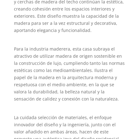
y cerchas de madera del techo continúan la estética,
creando cohesión entre los espacios interiores y
exteriores. Este diseño muestra la capacidad de la
madera para ser a la vez estructural y decorativa,
aportando elegancia y funcionalidad.
Para la industria maderera, esta casa subraya el
atractivo de utilizar madera de origen sostenible en
la construcción de lujo, cumpliendo tanto las normas
estéticas como las medioambientales. Ilustra el
papel de la madera en la arquitectura moderna y
respetuosa con el medio ambiente, en la que se
valora la durabilidad, la belleza natural y la
sensación de calidez y conexión con la naturaleza.
La cuidada selección de materiales, el enfoque
innovador del diseño y la ingeniería, junto con el
valor añadido en ambas áreas, hacen de este
proyecto una auténtica joya del diseño residencial.