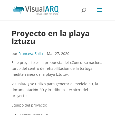
Proyecto en la playa
Iztuzu
por
Francesc Salla
|
Mar 27, 2020
Este proyecto es la propuesta del «Concurso nacional
turco del centro de rehabilitación de la tortuga
mediterránea de la playa Iztutu».
VisualARQ se utilizó para generar el modelo 3D, la
documentación 2D y los dibujos técnicos del
proyecto.
Equipo del proyecto:
Ahmet ÜNVEREN