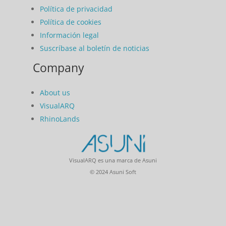
Política de privacidad
Política de cookies
Información legal
Suscríbase al boletín de noticias
Company
About us
VisualARQ
RhinoLands
VisualARQ es una marca de Asuni
© 2024 Asuni Soft