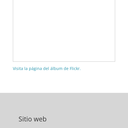
Visita la página del álbum de Flickr.
Sitio web