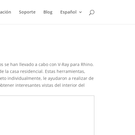
ación
Soporte
Blog
Español
s se han llevado a cabo con V-Ray para Rhino.
de la casa residencial. Estas herramientas,
jeto individualmente, le ayudaron a realizar de
btener interesantes vistas del interior del