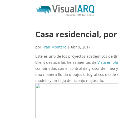
Casa residencial, po
por
Fran Montero
|
Abr 9, 2017
Este es uno de los proyectos académicos de Br
Brent destaca las herramientas de
Vista en pl
combinadas con el control de grosor de línea y
una manera fluida dibujos ortográficos desde
modelo y un flujo de trabajo mejorado.