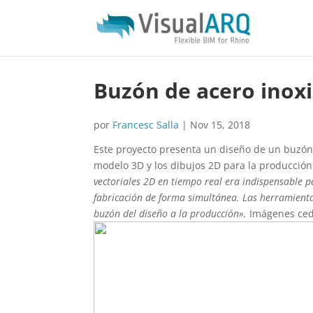
Buzón de acero inox
por
Francesc Salla
|
Nov 15, 2018
Este proyecto presenta un diseño de un buzón 
modelo 3D y los dibujos 2D para la producción
vectoriales 2D en tiempo real era indispensable 
fabricación de forma simultánea. Las herramienta
buzón del diseño a la producción».
Imágenes ced