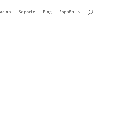
ación
Soporte
Blog
Español