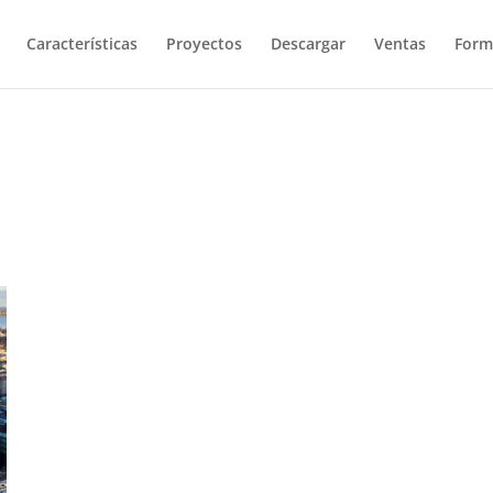
Características
Proyectos
Descargar
Ventas
Form