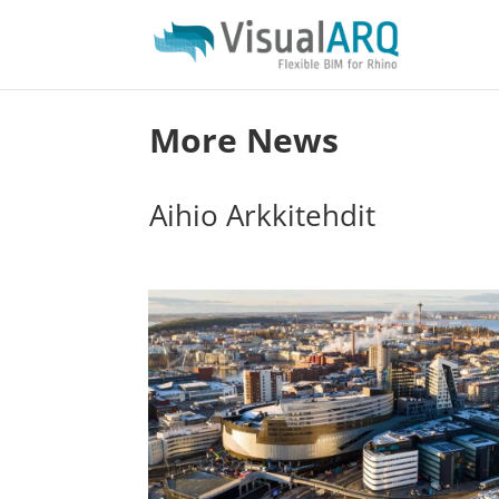
More News
Aihio Arkkitehdit