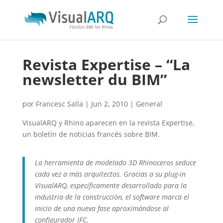
Revista Expertise – “La
newsletter du BIM”
por
Francesc Salla
|
Jun 2, 2010
|
General
VisualARQ y Rhino aparecen en la revista Expertise,
un boletín de noticias francés sobre BIM.
La herramienta de modelado 3D Rhinoceros seduce
cada vez a más arquitectos. Gracias a su plug-in
VisualARQ, específicamente desarrollado para la
industria de la construcción, el software marca el
inicio de una nueva fase aproximándose al
configurador IFC.