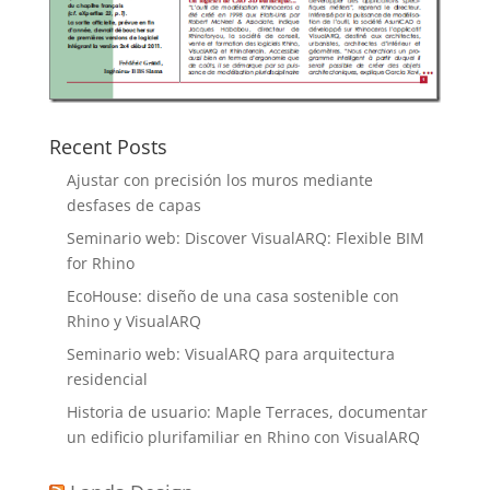
Recent Posts
Ajustar con precisión los muros mediante
desfases de capas
Seminario web: Discover VisualARQ: Flexible BIM
for Rhino
EcoHouse: diseño de una casa sostenible con
Rhino y VisualARQ
Seminario web: VisualARQ para arquitectura
residencial
Historia de usuario: Maple Terraces, documentar
un edificio plurifamiliar en Rhino con VisualARQ