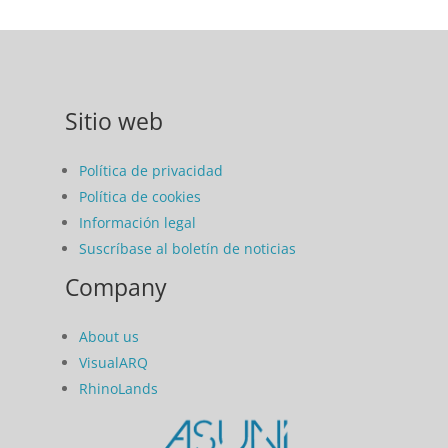
Sitio web
Política de privacidad
Política de cookies
Información legal
Suscríbase al boletín de noticias
Company
About us
VisualARQ
RhinoLands