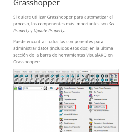
Grasshopper
Si quiere utilizar Grasshopper para automatizar el
proceso, los componentes más importantes son
Set
Property
y
Update Property
.
Puede encontrar todos los componentes para
administrar datos (incluidos esos dos) en la última
sección de la barra de herramientas VisualARQ en
Grasshopper: