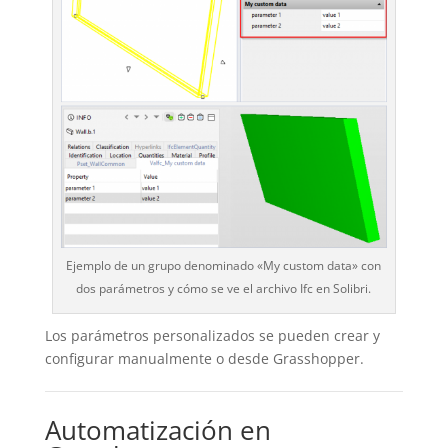
Ejemplo de un grupo denominado «My custom data» con
dos parámetros y cómo se ve el archivo Ifc en Solibri.
Los parámetros personalizados se pueden crear y
configurar manualmente o desde Grasshopper.
Automatización en