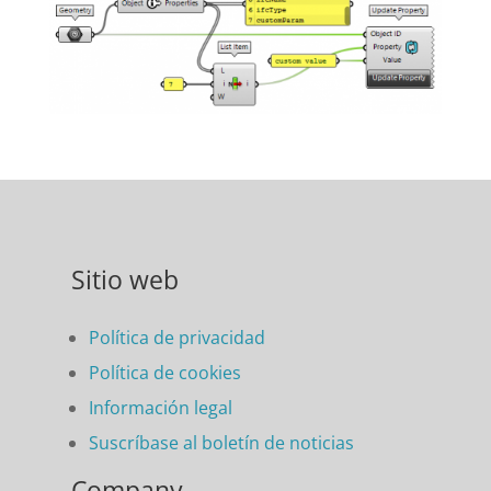
Sitio web
Política de privacidad
Política de cookies
Información legal
Suscríbase al boletín de noticias
Company