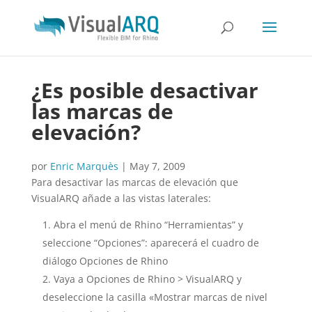
¿Es posible desactivar
las marcas de
elevación?
por
Enric Marquès
|
May 7, 2009
Para desactivar las marcas de elevación que
VisualARQ añade a las vistas laterales:
Abra el menú de Rhino “Herramientas” y
seleccione “Opciones”: aparecerá el cuadro de
diálogo Opciones de Rhino
Vaya a Opciones de Rhino > VisualARQ y
deseleccione la casilla «Mostrar marcas de nivel