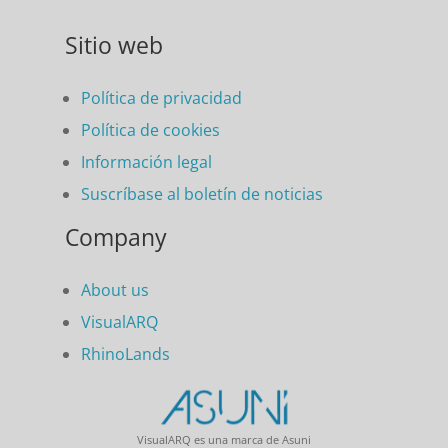
Sitio web
Política de privacidad
Política de cookies
Información legal
Suscríbase al boletín de noticias
Company
About us
VisualARQ
RhinoLands
VisualARQ es una marca de Asuni