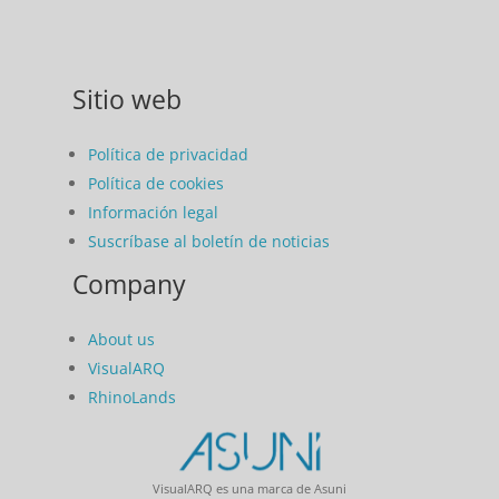
Sitio web
Política de privacidad
Política de cookies
Información legal
Suscríbase al boletín de noticias
Company
About us
VisualARQ
RhinoLands
VisualARQ es una marca de Asuni