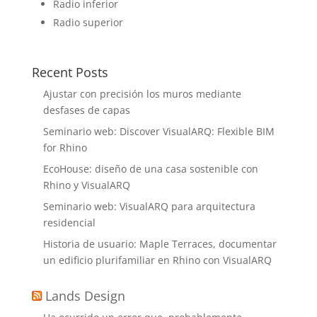
Radio inferior
Radio superior
Recent Posts
Ajustar con precisión los muros mediante
desfases de capas
Seminario web: Discover VisualARQ: Flexible BIM
for Rhino
EcoHouse: diseño de una casa sostenible con
Rhino y VisualARQ
Seminario web: VisualARQ para arquitectura
residencial
Historia de usuario: Maple Terraces, documentar
un edificio plurifamiliar en Rhino con VisualARQ
Lands Design