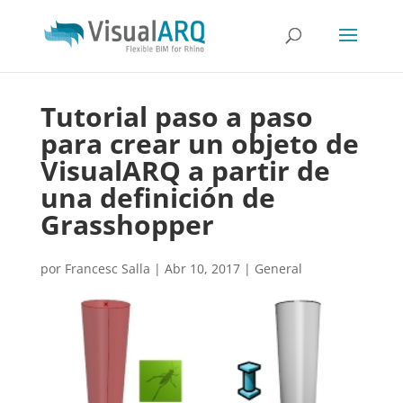
Tutorial paso a paso
para crear un objeto de
VisualARQ a partir de
una definición de
Grasshopper
por
Francesc Salla
|
Abr 10, 2017
|
General