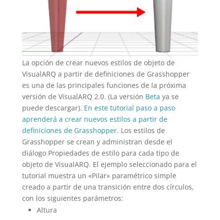
La opción de crear nuevos estilos de objeto de
VisualARQ a partir de definiciones de Grasshopper
es una de las principales funciones de la próxima
versión de VisualARQ 2.0. (La versión
Beta
ya se
puede descargar).
En este tutorial paso a paso
aprenderá a crear nuevos estilos a partir de
definiciones de Grasshopper.
Los estilos de
Grasshopper se crean y administran desde el
diálogo Propiedades de estilo para cada tipo de
objeto de VisualARQ. El ejemplo seleccionado para el
tutorial muestra un «Pilar» paramétrico simple
creado a partir de una transición entre dos círculos,
con los siguientes parámetros:
Altura