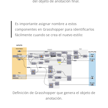
del objeto de anotación final.
Es importante asignar nombre a estos
componentes en Grasshopper para identificarlos
fácilmente cuando se crea el nuevo estilo:
Definición de Grasshopper que genera el objeto de
anotación.