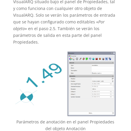
VisualARQ situado bajo el panel de Propiedades, tal
y como funciona con cualquier otro objeto de
VisualARQ. Solo se verán los parámetros de entrada
que se hayan configurado como editables «
Por
objeto
» en el paso 2.5. También se verán los
parámetros de salida en esta parte del panel
Propiedades.
Parámetros de anotación en el panel Propiedades
del objeto Anotación