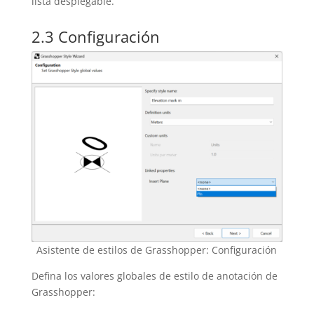
lista desplegable.
2.3 Configuración
Asistente de estilos de Grasshopper: Configuración
Defina los valores globales de estilo de anotación de
Grasshopper: