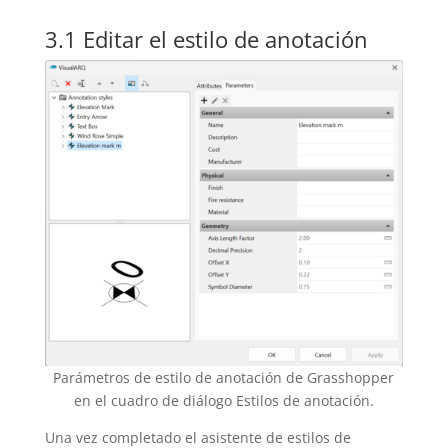
3.1 Editar el estilo de anotación
Parámetros de estilo de anotación de Grasshopper
en el cuadro de diálogo Estilos de anotación.
Una vez completado el asistente de estilos de