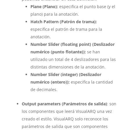
Plane (Plano):
especifica el punto base (y el
plano) para la anotación.
Hatch Pattern (Patrón de trama):
especifica el patrón de trama para la
anotación.
Number Slider (floating point) (Deslizador
numérico (punto flotante)):
se han
utilizado un total de 4 deslizadores para las
distintas dimensiones de la anotación.
Number Slider (integer) (Deslizador
numérico (entero)):
especifica la cantidad
de decimales.
Output parameters (Parámetros de salida)
: son
los componentes que leerá VisualARQ una vez
creado el estilo. VisualARQ solo reconoce los
parámetros de salida que son componentes