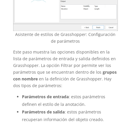
Asistente de estilos de Grasshopper: Configuración
de parámetros
Este paso muestra las opciones disponibles en la
lista de parámetros de entrada y salida definidos en
Grasshopper. La opción Filtrar por permite ver los
parámetros que se encuentran dentro de los
grupos
con nombre
en la definición de Grasshopper. Hay
dos tipos de parámetros:
Parámetros de entrada
: estos parámetros
definen el estilo de la anotación.
Parámetros de salida
: estos parámetros
recuperan información del objeto creado.