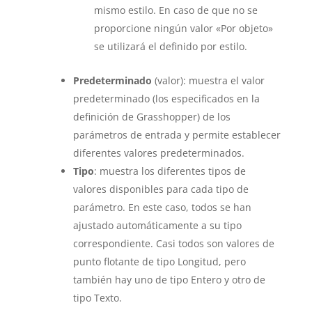
mismo estilo. En caso de que no se
proporcione ningún valor «Por objeto»
se utilizará el definido por estilo.
Predeterminado
(valor): muestra el valor
predeterminado (los especificados en la
definición de Grasshopper) de los
parámetros de entrada y permite establecer
diferentes valores predeterminados.
Tipo
: muestra los diferentes tipos de
valores disponibles para cada tipo de
parámetro. En este caso, todos se han
ajustado automáticamente a su tipo
correspondiente. Casi todos son valores de
punto flotante de tipo Longitud, pero
también hay uno de tipo Entero y otro de
tipo Texto.