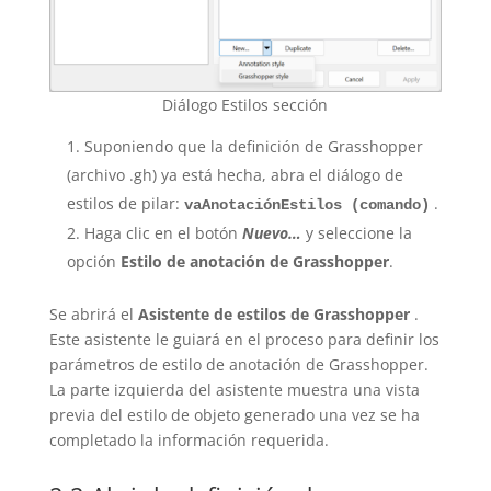
Diálogo Estilos sección
Suponiendo que la definición de Grasshopper
(archivo .gh) ya está hecha, abra el diálogo de
estilos de pilar:
.
vaAnotaciónEstilos (comando)
Haga clic en el botón
Nuevo…
y seleccione la
opción
Estilo de anotación de Grasshopper
.
Se abrirá el
Asistente de estilos de Grasshopper
.
Este asistente le guiará en el proceso para definir los
parámetros de estilo de anotación de Grasshopper.
La parte izquierda del asistente muestra una vista
previa del estilo de objeto generado una vez se ha
completado la información requerida.