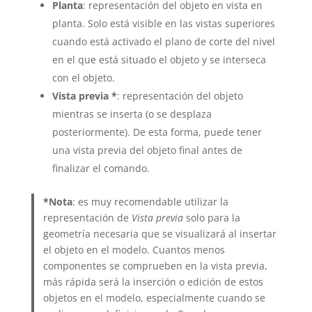
Planta
: representación del objeto en vista en
planta. Solo está visible en las vistas superiores
cuando está activado el plano de corte del nivel
en el que está situado el objeto y se interseca
con el objeto.
Vista previa *
: representación del objeto
mientras se inserta (o se desplaza
posteriormente). De esta forma, puede tener
una vista previa del objeto final antes de
finalizar el comando.
*Nota
: es muy recomendable utilizar la
representación de
Vista previa
solo para la
geometría necesaria que se visualizará al insertar
el objeto en el modelo. Cuantos menos
componentes se comprueben en la vista previa,
más rápida será la inserción o edición de estos
objetos en el modelo, especialmente cuando se