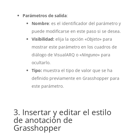
Parámetros de salida
:
Nombre
: es el identificador del parámetro y
puede modificarse en este paso si se desea.
Visibilidad:
elija la opción «
Objeto
» para
mostrar este parámetro en los cuadros de
diálogo de VisualARQ o «
Ninguno
» para
ocultarlo.
Tipo:
muestra el tipo de valor que se ha
definido previamente en Grasshopper para
este parámetro.
3. Insertar y editar el estilo
de anotación de
Grasshopper