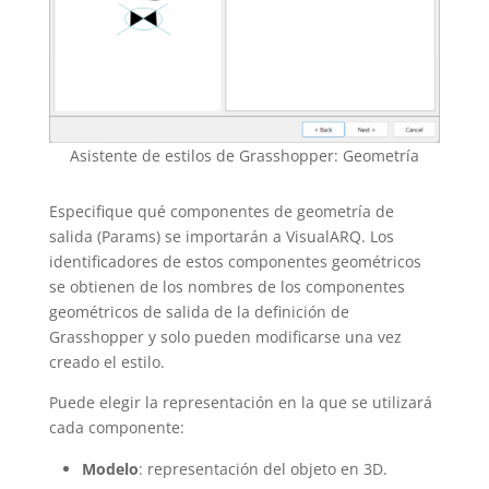
Asistente de estilos de Grasshopper: Geometría
Especifique qué componentes de geometría de
salida (Params) se importarán a VisualARQ. Los
identificadores de estos componentes geométricos
se obtienen de los nombres de los componentes
geométricos de salida de la definición de
Grasshopper y solo pueden modificarse una vez
creado el estilo.
Puede elegir la representación en la que se utilizará
cada componente:
Modelo
: representación del objeto en 3D.