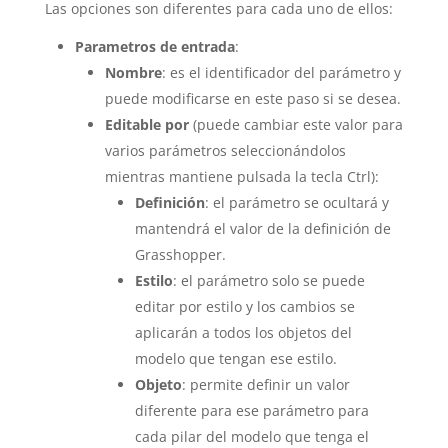
Las opciones son diferentes para cada uno de ellos:
Parametros de entrada
:
Nombre
: es el identificador del parámetro y
puede modificarse en este paso si se desea.
Editable por
(puede cambiar este valor para
varios parámetros seleccionándolos
mientras mantiene pulsada la tecla Ctrl):
Definición
: el parámetro se ocultará y
mantendrá el valor de la definición de
Grasshopper.
Estilo
: el parámetro solo se puede
editar por estilo y los cambios se
aplicarán a todos los objetos del
modelo que tengan ese estilo.
Objeto
: permite definir un valor
diferente para ese parámetro para
cada pilar del modelo que tenga el