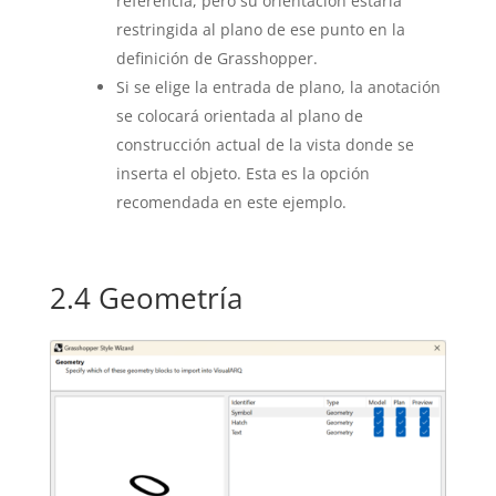
referencia, pero su orientación estaría
restringida al plano de ese punto en la
definición de Grasshopper.
Si se elige la entrada de plano, la anotación
se colocará orientada al plano de
construcción actual de la vista donde se
inserta el objeto. Esta es la opción
recomendada en este ejemplo.
2.4 Geometría