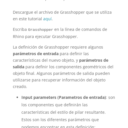
Descargue el archivo de Grasshopper que se utiliza
en este tutorial
aquí
.
Escriba
en la línea de comandos de
Grasshopper
Rhino para ejecutar Grasshopper.
La definición de Grasshopper requiere algunos
parámetros de entrada
para definir las
características del nuevo objeto, y
parámetros de
salida
para definir los componentes geométricos del
objeto final. Algunos parámetros de salida pueden
utilizarse para recuperar información del objeto
creado.
Input parameters (Parametros de entrada)
: son
los componentes que definirán las
características del estilo de pilar resultante.
Estos son los diferentes parámetros que
podemos encontrar en esta definición: