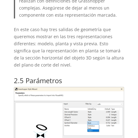
realizan con definiciones de Grasshopper
complejas. Asegúrese de dejar al menos un
componente con esta representación marcada.
En este caso hay tres salidas de geometría que
queremos mostrar en las tres representaciones
diferentes: modelo, planta y vista previa. Esto
significa que la representación en planta se tomará
de la sección horizontal del objeto 3D según la altura
del plano de corte del nivel.
2.5 Parámetros