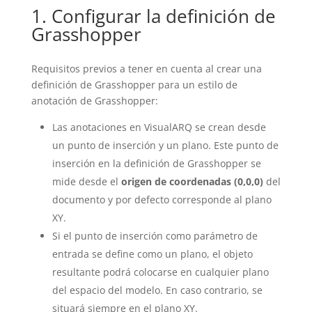
1. Configurar la definición de
Grasshopper
Requisitos previos a tener en cuenta al crear una
definición de Grasshopper para un estilo de
anotación de Grasshopper:
Las anotaciones en VisualARQ se crean desde
un punto de inserción y un plano. Este punto de
inserción en la definición de Grasshopper se
mide desde el
origen de coordenadas
(0,0,0)
del
documento y por defecto corresponde al plano
XY.
Si el punto de inserción como parámetro de
entrada se define como un plano, el objeto
resultante podrá colocarse en cualquier plano
del espacio del modelo. En caso contrario, se
situará siempre en el plano XY.