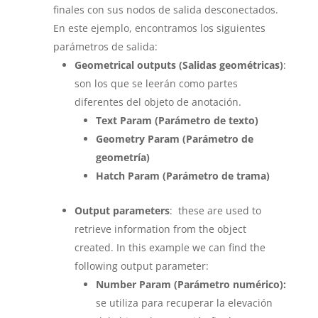
finales con sus nodos de salida desconectados.
En este ejemplo, encontramos los siguientes
parámetros de salida:
Geometrical outputs (Salidas geométricas)
:
son los que se leerán como partes
diferentes del objeto de anotación.
Text Param (Parámetro de texto)
Geometry Param (Parámetro de
geometría)
Hatch Param (Parámetro de trama)
Output parameters
: these are used to
retrieve information from the object
created. In this example we can find the
following output parameter:
Number Param (Parámetro numérico):
se utiliza para recuperar la elevación