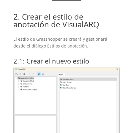
2. Crear el estilo de
anotación de VisualARQ
El estilo de Grasshopper se creará y gestionará
desde el diálogo Estilos de anotación.
2.1: Crear el nuevo estilo