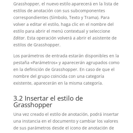
Grasshopper, el nuevo estilo aparecerá en la lista de
estilos de anotación con sus subcomponentes
correspondientes (Símbolo, Texto y Trama). Para
volver a editar el estilo, haga clic en el nombre del
estilo para abrir el menú contextual y seleccione
Editar
. Esta operación volverá a abrir el asistente de
estilos de Grasshopper.
Los parámetros de entrada estarán disponibles en la
pestaña «Parámetros» y aparecerán agrupados como
en la definición de Grasshopper. En caso de que el
nombre del grupo coincida con una categoría
existente, aparecerán en la misma categoría.
3.2 Insertar el estilo de
Grasshopper
Una vez creado el estilo de anotación, podrá insertar
una instancia en el documento y cambiar los valores
de sus parámetros desde el icono de anotación de