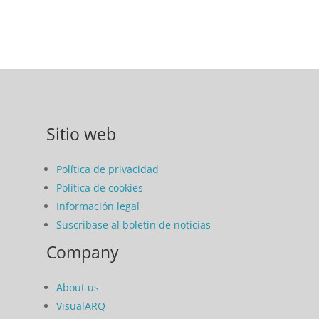
Sitio web
Política de privacidad
Política de cookies
Información legal
Suscríbase al boletín de noticias
Company
About us
VisualARQ