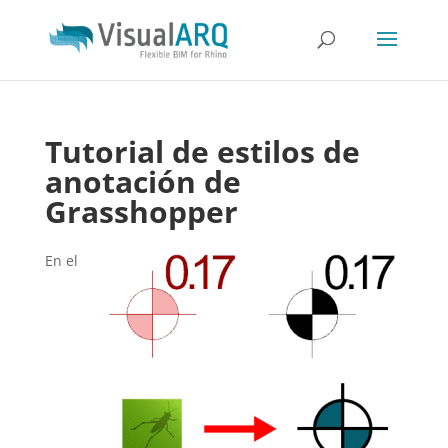
Tutorial de estilos de
anotación de
Grasshopper
En el