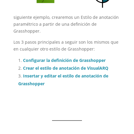
siguiente ejemplo, crearemos un Estilo de anotación
paramétrico a partir de una definición de
Grasshopper.
Los 3 pasos principales a seguir son los mismos que
en cualquier otro estilo de Grasshopper:
Configurar la definición de Grasshopper
Crear el estilo de anotación de VisualARQ
Insertar y editar el estilo de anotación de
Grasshopper