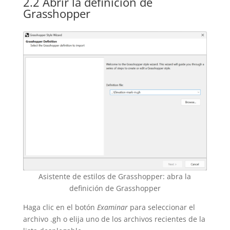
2.2 Abrir la definición de
Grasshopper
Asistente de estilos de Grasshopper: abra la
definición de Grasshopper
Haga clic en el botón
Examinar
para seleccionar el
archivo .gh o elija uno de los archivos recientes de la