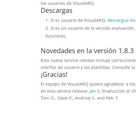
los usuarios de VisualARQ.
Descargas
Si es usuario de VisualARQ,
descargue Vis
Si es un usuario de la versión evaluación
funciones.
Novedades en la versión 1.8.3
Esta nueva service release incluye correccione
interfaz de usuario y las plantillas. Consulte l
¡Gracias!
El equipo de VisualARQ quiere agradecer a los
en esta service release:
Jan S.
(traducción al ch
Toni Ö., Dave P., Andrzej S. and Petr T.