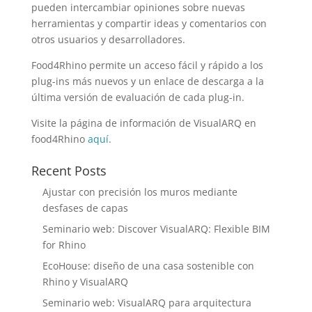
pueden intercambiar opiniones sobre nuevas
herramientas y compartir ideas y comentarios con
otros usuarios y desarrolladores.
Food4Rhino permite un acceso fácil y rápido a los
plug-ins más nuevos y un enlace de descarga a la
última versión de evaluación de cada plug-in.
Visite la página de información de VisualARQ en
food4Rhino
aquí
.
Recent Posts
Ajustar con precisión los muros mediante
desfases de capas
Seminario web: Discover VisualARQ: Flexible BIM
for Rhino
EcoHouse: diseño de una casa sostenible con
Rhino y VisualARQ
Seminario web: VisualARQ para arquitectura