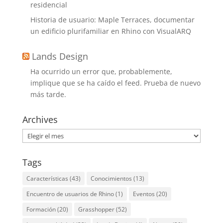
residencial
Historia de usuario: Maple Terraces, documentar
un edificio plurifamiliar en Rhino con VisualARQ
Lands Design
Ha ocurrido un error que, probablemente,
implique que se ha caído el feed. Prueba de nuevo
más tarde.
Archives
Archives
Tags
Características
(43)
Conocimientos
(13)
Encuentro de usuarios de Rhino
(1)
Eventos
(20)
Formación
(20)
Grasshopper
(52)