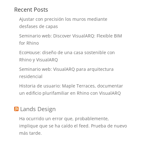
Recent Posts
Ajustar con precisión los muros mediante
desfases de capas
Seminario web: Discover VisualARQ: Flexible BIM
for Rhino
EcoHouse: diseño de una casa sostenible con
Rhino y VisualARQ
Seminario web: VisualARQ para arquitectura
residencial
Historia de usuario: Maple Terraces, documentar
un edificio plurifamiliar en Rhino con VisualARQ
Lands Design
Ha ocurrido un error que, probablemente,
implique que se ha caído el feed. Prueba de nuevo
más tarde.