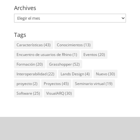
Archives
Archives
Tags
Características
(43)
Conocimientos
(13)
Encuentro de usuarios de Rhino
(1)
Eventos
(20)
Formación
(20)
Grasshopper
(52)
Interoperabilidad
(22)
Lands Design
(4)
Nuevo
(30)
proyecto
(2)
Proyectos
(45)
Seminario virtual
(19)
Software
(25)
VisualARQ
(30)