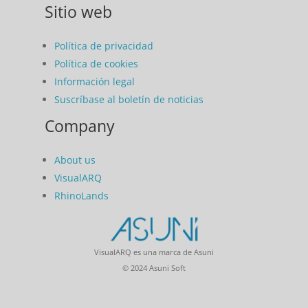
Sitio web
Política de privacidad
Política de cookies
Información legal
Suscríbase al boletín de noticias
Company
About us
VisualARQ
RhinoLands
VisualARQ es una marca de Asuni
© 2024 Asuni Soft