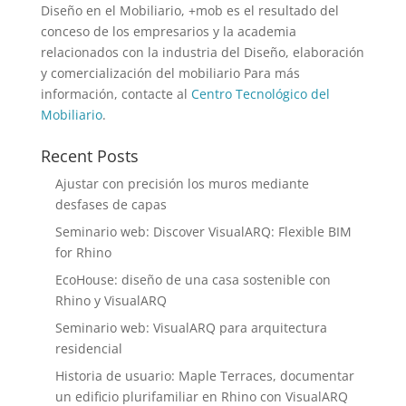
Diseño en el Mobiliario, +mob es el resultado del
conceso de los empresarios y la academia
relacionados con la industria del Diseño, elaboración
y comercialización del mobiliario Para más
información, contacte al
Centro Tecnológico del
Mobiliario
.
Recent Posts
Ajustar con precisión los muros mediante
desfases de capas
Seminario web: Discover VisualARQ: Flexible BIM
for Rhino
EcoHouse: diseño de una casa sostenible con
Rhino y VisualARQ
Seminario web: VisualARQ para arquitectura
residencial
Historia de usuario: Maple Terraces, documentar
un edificio plurifamiliar en Rhino con VisualARQ