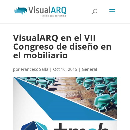
VisualARQ en el VII
Congreso de diseño en
el mobiliario
por
Francesc Salla
|
Oct 16, 2015
|
General