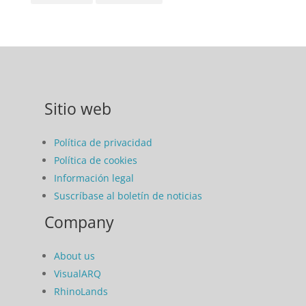
Sitio web
Política de privacidad
Política de cookies
Información legal
Suscríbase al boletín de noticias
Company
About us
VisualARQ
RhinoLands