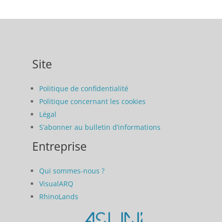
Site
Politique de confidentialité
Politique concernant les cookies
Légal
S’abonner au bulletin d’informations
Entreprise
Qui sommes-nous ?
VisualARQ
RhinoLands