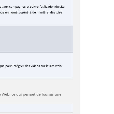
et aux campagnes et suivre l’utilisation du site
ribue un numéro généré de manière aléatoire
que pour intégrer des vidéos sur le site web.
te Web, ce qui permet de fournir une