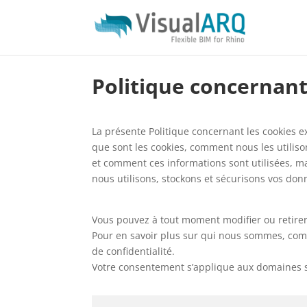
Politique concernant
La présente Politique concernant les cookies e
que sont les cookies, comment nous les utilison
et comment ces informations sont utilisées, m
nous utilisons, stockons et sécurisons vos donn
Vous pouvez à tout moment modifier ou retirer 
Pour en savoir plus sur qui nous sommes, com
de confidentialité.
Votre consentement s’applique aux domaines 