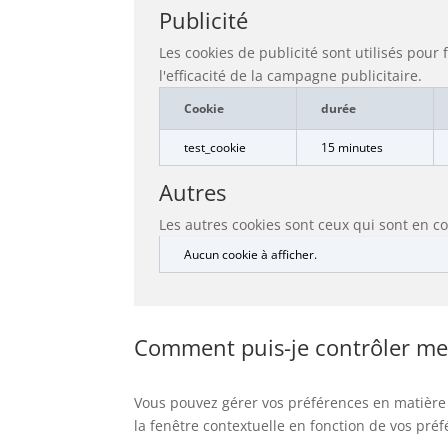
Publicité
Les cookies de publicité sont utilisés pou
l'efficacité de la campagne publicitaire.
Cookie
durée
test_cookie
15 minutes
Autres
Les autres cookies sont ceux qui sont en co
Aucun cookie à afficher.
Comment puis-je contrôler mes
Vous pouvez gérer vos préférences en matière d
la fenêtre contextuelle en fonction de vos pré