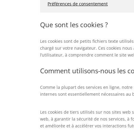
Préférences de consentement
Que sont les cookies ?
Les cookies sont de petits fichiers texte utilis
chargé sur votre navigateur. Ces cookies nous a
l’utilisateur, à comprendre comment le site web
Comment utilisons-nous les co
Comme la plupart des services en ligne, notre 
internes sont essentiellement nécessaires au 
Les cookies de tiers utilisés sur nos sites w
web, à garantir la sécurité de nos services, à 
et améliorée et à accélérer vos interactions fu