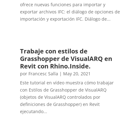
ofrece nuevas funciones para importar y
exportar archivos IFC: el diálogo de opciones de
importación y exportación IFC. Diálogo de...
Trabaje con estilos de
Grasshopper de VisualARQ en
Revit con Rhino.Inside.
por
Francesc Salla
|
May 20, 2021
Este tutorial en vídeo muestra cómo trabajar
con Estilos de Grasshopper de VisualARQ
(objetos de VisualARQ controlados por
definiciones de Grasshopper) en Revit
ejecutando...