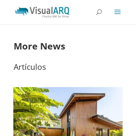
More News
Artículos