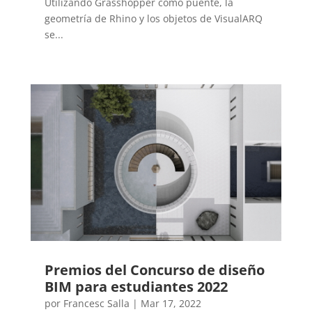
Utilizando Grasshopper como puente, la
geometría de Rhino y los objetos de VisualARQ
se...
Premios del Concurso de diseño
BIM para estudiantes 2022
por
Francesc Salla
|
Mar 17, 2022