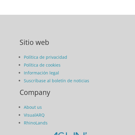
Sitio web
Política de privacidad
Política de cookies
Información legal
Suscríbase al boletín de noticias
Company
About us
VisualARQ
RhinoLands