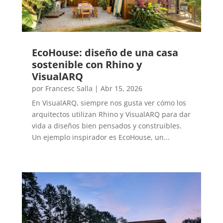
EcoHouse: diseño de una casa
sostenible con Rhino y
VisualARQ
por
Francesc Salla
|
Abr 15, 2026
En VisualARQ, siempre nos gusta ver cómo los
arquitectos utilizan Rhino y VisualARQ para dar
vida a diseños bien pensados y construibles.
Un ejemplo inspirador es EcoHouse, un...