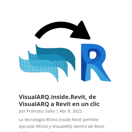
VisualARQ.inside.Revit, de
VisualARQ a Revit en un clic
por
Francesc Salla
|
Abr 8, 2022
La tecnología Rhino.inside.Revit permite
ejecutar Rhino y VisualARQ dentro de Revit.