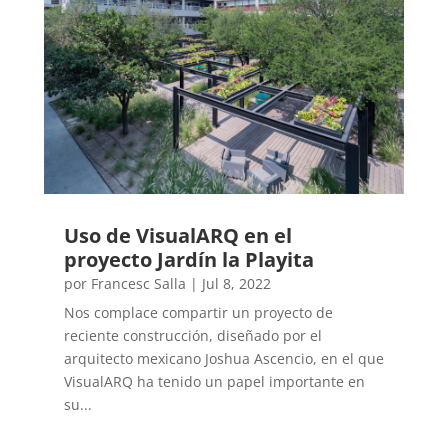
Uso de VisualARQ en el
proyecto Jardín la Playita
por
Francesc Salla
|
Jul 8, 2022
Nos complace compartir un proyecto de
reciente construcción, diseñado por el
arquitecto mexicano Joshua Ascencio, en el que
VisualARQ ha tenido un papel importante en
su...