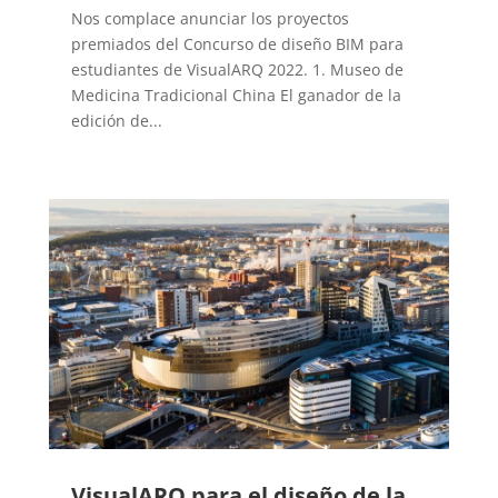
Nos complace anunciar los proyectos
premiados del Concurso de diseño BIM para
estudiantes de VisualARQ 2022. 1. Museo de
Medicina Tradicional China El ganador de la
edición de...
VisualARQ para el diseño de la