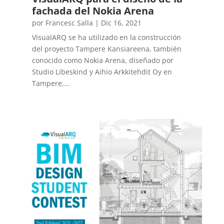
fachada del Nokia Arena
por
Francesc Salla
|
Dic 16, 2021
VisualARQ se ha utilizado en la construcción
del proyecto Tampere Kansiareena, también
conocido como Nokia Arena, diseñado por
Studio Libeskind y Aihio Arkkitehdit Oy en
Tampere,...