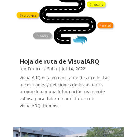
Hoja de ruta de VisualARQ
por
Francesc Salla
|
Jul 14, 2022
VisualARQ está en constante desarrollo. Las
necesidades y peticiones de los usuarios
proporcionan una información realmente
valiosa para determinar el futuro de
VisualARQ. Hemos...