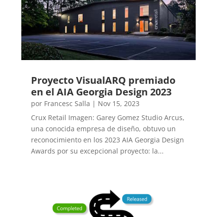
Proyecto VisualARQ premiado
en el AIA Georgia Design 2023
por
Francesc Salla
|
Nov 15, 2023
Crux Retail Imagen: Garey Gomez Studio Arcus,
una conocida empresa de diseño, obtuvo un
reconocimiento en los 2023 AIA Georgia Design
Awards por su excepcional proyecto: la...