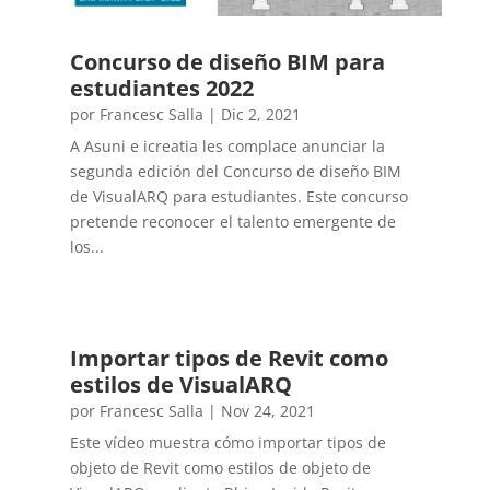
Concurso de diseño BIM para
estudiantes 2022
por
Francesc Salla
|
Dic 2, 2021
A Asuni e icreatia les complace anunciar la
segunda edición del Concurso de diseño BIM
de VisualARQ para estudiantes. Este concurso
pretende reconocer el talento emergente de
los...
Importar tipos de Revit como
estilos de VisualARQ
por
Francesc Salla
|
Nov 24, 2021
Este vídeo muestra cómo importar tipos de
objeto de Revit como estilos de objeto de