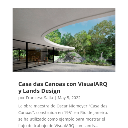
Casa das Canoas con VisualARQ
y Lands Design
por
Francesc Salla
|
May 5, 2022
La obra maestra de Oscar Niemeyer "Casa das
Canoas", construida en 1951 en Rio de Janeiro,
se ha utilizado como ejemplo para mostrar el
flujo de trabajo de VisualARQ con Lands...