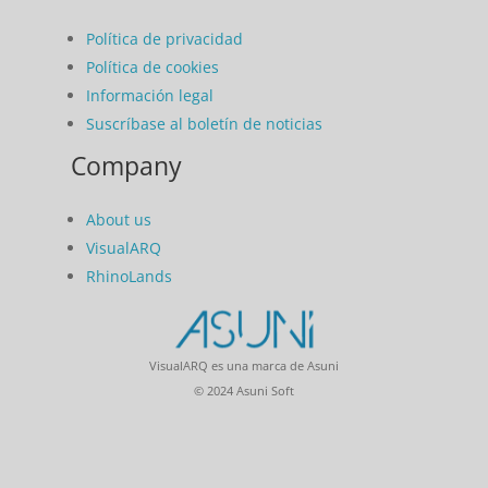
Política de privacidad
Política de cookies
Información legal
Suscríbase al boletín de noticias
Company
About us
VisualARQ
RhinoLands
VisualARQ es una marca de Asuni
© 2024 Asuni Soft