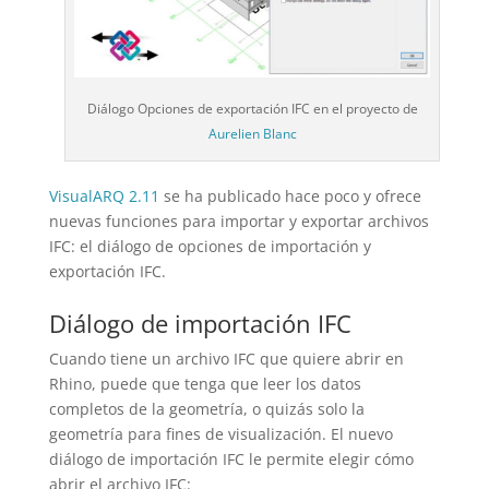
Diálogo Opciones de exportación IFC en el proyecto de
Aurelien Blanc
VisualARQ 2.11
se ha publicado hace poco y ofrece
nuevas funciones para importar y exportar archivos
IFC: el diálogo de opciones de importación y
exportación IFC.
Diálogo de importación IFC
Cuando tiene un archivo IFC que quiere abrir en
Rhino, puede que tenga que leer los datos
completos de la geometría, o quizás solo la
geometría para fines de visualización. El nuevo
diálogo de importación IFC le permite elegir cómo
abrir el archivo IFC: