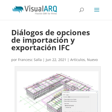
Diálogos de opciones
de importación y
exportación IFC
por
Francesc Salla
|
Jun 22, 2021
|
Artículos
,
Nuevo