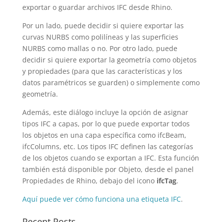
exportar o guardar archivos IFC desde Rhino.
Por un lado, puede decidir si quiere exportar las
curvas NURBS como polilíneas y las superficies
NURBS como mallas o no. Por otro lado, puede
decidir si quiere exportar la geometría como objetos
y propiedades (para que las características y los
datos paramétricos se guarden) o simplemente como
geometría.
Además, este diálogo incluye la opción de asignar
tipos IFC a capas, por lo que puede exportar todos
los objetos en una capa específica como ifcBeam,
ifcColumns, etc. Los tipos IFC definen las categorías
de los objetos cuando se exportan a IFC. Esta función
también está disponible por Objeto, desde el panel
Propiedades de Rhino, debajo del icono
ifcTag
.
Aquí puede ver cómo funciona una etiqueta IFC
.
Recent Posts