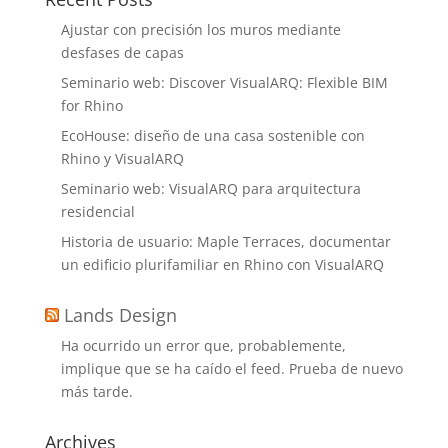
Ajustar con precisión los muros mediante
desfases de capas
Seminario web: Discover VisualARQ: Flexible BIM
for Rhino
EcoHouse: diseño de una casa sostenible con
Rhino y VisualARQ
Seminario web: VisualARQ para arquitectura
residencial
Historia de usuario: Maple Terraces, documentar
un edificio plurifamiliar en Rhino con VisualARQ
Lands Design
Ha ocurrido un error que, probablemente,
implique que se ha caído el feed. Prueba de nuevo
más tarde.
Archives