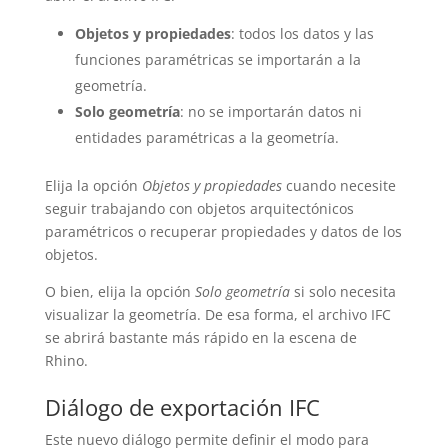
Objetos y propiedades
: todos los datos y las
funciones paramétricas se importarán a la
geometría.
Solo geometría
: no se importarán datos ni
entidades paramétricas a la geometría.
Elija la opción
Objetos y propiedades
cuando necesite
seguir trabajando con objetos arquitectónicos
paramétricos o recuperar propiedades y datos de los
objetos.
O bien, elija la opción
Solo geometría
si solo necesita
visualizar la geometría. De esa forma, el archivo IFC
se abrirá bastante más rápido en la escena de
Rhino.
Diálogo de exportación IFC
Este nuevo diálogo permite definir el modo para