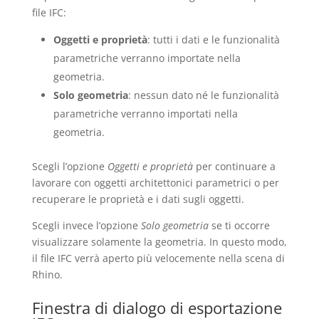
file IFC:
Oggetti e proprietà
: tutti i dati e le funzionalità
parametriche verranno importate nella
geometria.
Solo geometria
: nessun dato né le funzionalità
parametriche verranno importati nella
geometria.
Scegli l’opzione
Oggetti e proprietà
per continuare a
lavorare con oggetti architettonici parametrici o per
recuperare le proprietà e i dati sugli oggetti.
Scegli invece l’opzione
Solo geometria
se ti occorre
visualizzare solamente la geometria. In questo modo,
il file IFC verrà aperto più velocemente nella scena di
Rhino.
Finestra di dialogo di esportazione