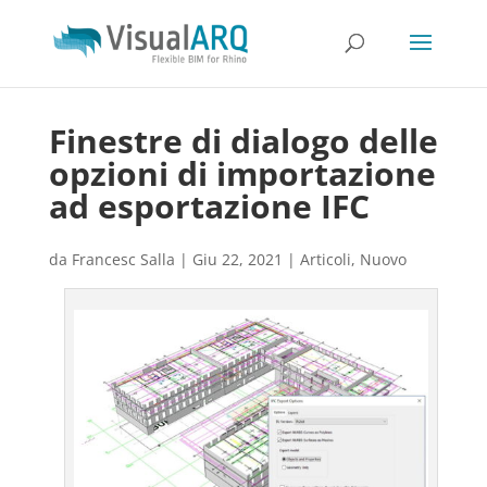
Finestre di dialogo delle
opzioni di importazione
ad esportazione IFC
da
Francesc Salla
|
Giu 22, 2021
|
Articoli
,
Nuovo