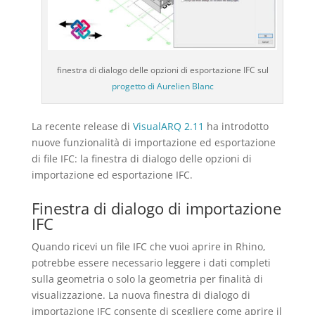
finestra di dialogo delle opzioni di esportazione IFC sul
progetto di Aurelien Blanc
La recente release di
VisualARQ 2.11
ha introdotto
nuove funzionalità di importazione ed esportazione
di file IFC: la finestra di dialogo delle opzioni di
importazione ed esportazione IFC.
Finestra di dialogo di importazione
IFC
Quando ricevi un file IFC che vuoi aprire in Rhino,
potrebbe essere necessario leggere i dati completi
sulla geometria o solo la geometria per finalità di
visualizzazione. La nuova finestra di dialogo di
importazione IFC consente di scegliere come aprire il