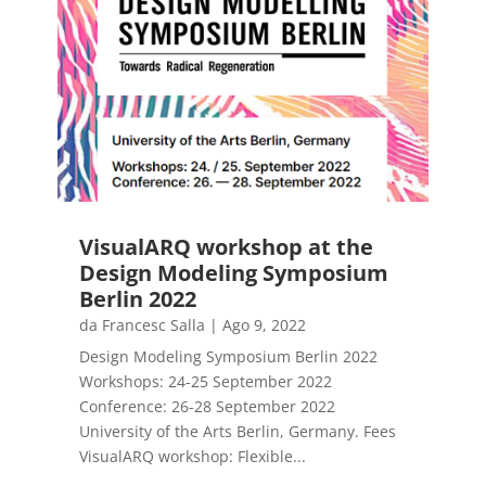
VisualARQ workshop at the
Design Modeling Symposium
Berlin 2022
da
Francesc Salla
|
Ago 9, 2022
Design Modeling Symposium Berlin 2022
Workshops: 24-25 September 2022
Conference: 26-28 September 2022
University of the Arts Berlin, Germany. Fees
VisualARQ workshop: Flexible...