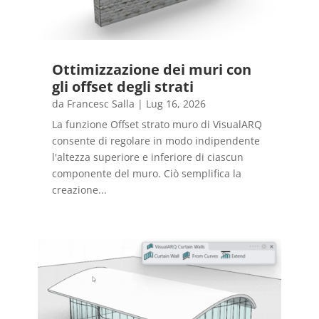
Ottimizzazione dei muri con
gli offset degli strati
da
Francesc Salla
|
Lug 16, 2026
La funzione Offset strato muro di VisualARQ
consente di regolare in modo indipendente
l'altezza superiore e inferiore di ciascun
componente del muro. Ciò semplifica la
creazione...