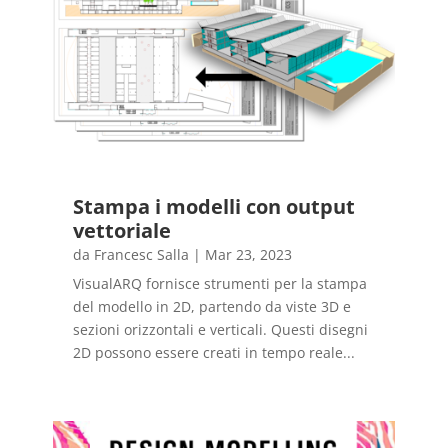
Stampa i modelli con output
vettoriale
da
Francesc Salla
|
Mar 23, 2023
VisualARQ fornisce strumenti per la stampa
del modello in 2D, partendo da viste 3D e
sezioni orizzontali e verticali. Questi disegni
2D possono essere creati in tempo reale...