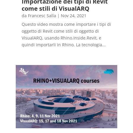
Importazione dei tipi di Revit
come stili di VisualARQ
da
Francesc Salla
|
Nov 24, 2021
Questo video mostra come importare i tipi di
oggetto di Revit come stili di oggetto di
VisualARQ, usando Rhino.Inside.Revit, e
quindi importarli in Rhino. La tecnologia...