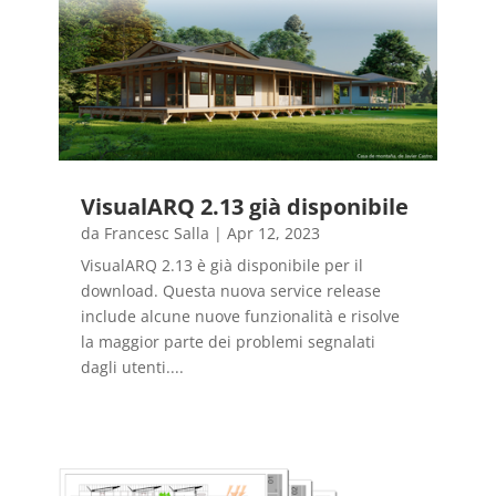
VisualARQ 2.13 già disponibile
da
Francesc Salla
|
Apr 12, 2023
VisualARQ 2.13 è già disponibile per il
download. Questa nuova service release
include alcune nuove funzionalità e risolve
la maggior parte dei problemi segnalati
dagli utenti....