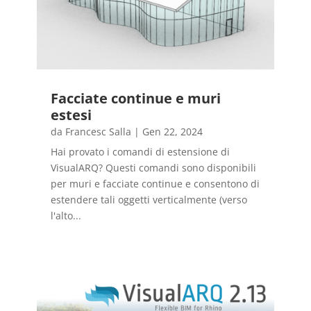
Facciate continue e muri
estesi
da
Francesc Salla
|
Gen 22, 2024
Hai provato i comandi di estensione di
VisualARQ? Questi comandi sono disponibili
per muri e facciate continue e consentono di
estendere tali oggetti verticalmente (verso
l'alto...