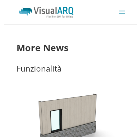
More News
Funzionalità