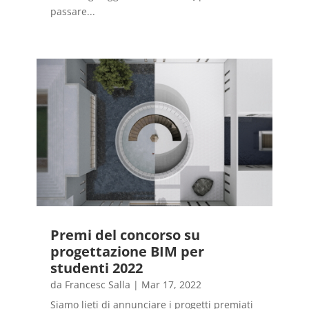
passare...
Premi del concorso su
progettazione BIM per
studenti 2022
da
Francesc Salla
|
Mar 17, 2022
Siamo lieti di annunciare i progetti premiati