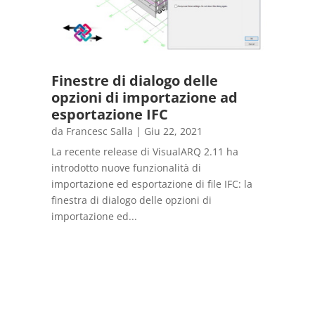
Finestre di dialogo delle
opzioni di importazione ad
esportazione IFC
da
Francesc Salla
|
Giu 22, 2021
La recente release di VisualARQ 2.11 ha
introdotto nuove funzionalità di
importazione ed esportazione di file IFC: la
finestra di dialogo delle opzioni di
importazione ed...