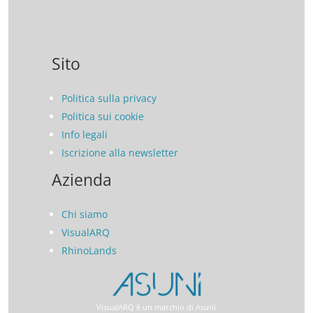
Sito
Politica sulla privacy
Politica sui cookie
Info legali
Iscrizione alla newsletter
Azienda
Chi siamo
VisualARQ
RhinoLands
VisualARQ è un marchio di Asuni