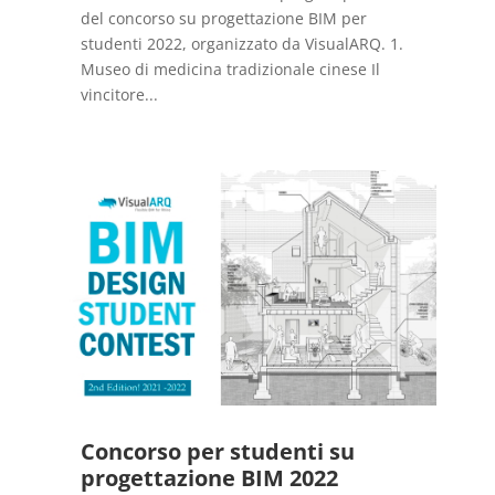
del concorso su progettazione BIM per
studenti 2022, organizzato da VisualARQ. 1.
Museo di medicina tradizionale cinese Il
vincitore...
Concorso per studenti su
progettazione BIM 2022