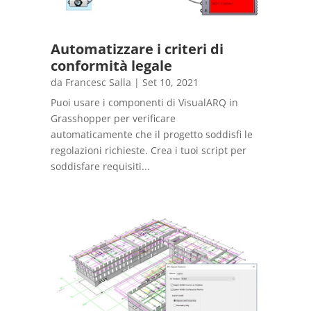
Automatizzare i criteri di
conformità legale
da
Francesc Salla
|
Set 10, 2021
Puoi usare i componenti di VisualARQ in
Grasshopper per verificare
automaticamente che il progetto soddisfi le
regolazioni richieste. Crea i tuoi script per
soddisfare requisiti...