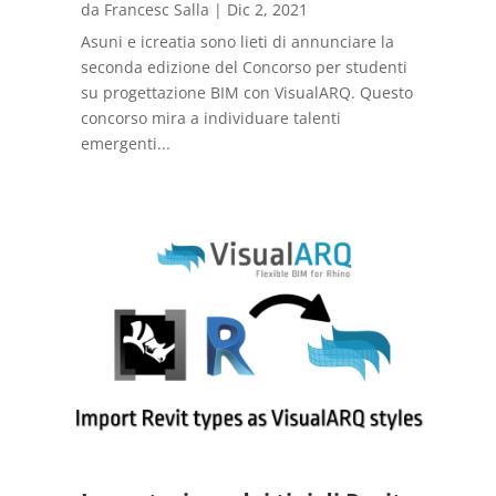
da
Francesc Salla
|
Dic 2, 2021
Asuni e icreatia sono lieti di annunciare la
seconda edizione del Concorso per studenti
su progettazione BIM con VisualARQ. Questo
concorso mira a individuare talenti
emergenti...