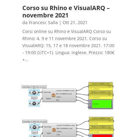
Corso su Rhino e VisualARQ –
novembre 2021
da
Francesc Salla
|
Ott 21, 2021
Corsi online su Rhino e VisualARQ Corso su
Rhino: 4, 9 e 11 novembre 2021. Corso su
VisualARQ: 15, 17 e 18 novembre 2021. 17:00
- 19:00 (UTC+1). Lingua: inglese. Prezzo: 180€
+...