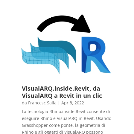
VisualARQ.inside.Revit, da
VisualARQ a Revit in un clic
da
Francesc Salla
|
Apr 8, 2022
La tecnologia Rhino.inside.Revit consente di
eseguire Rhino e VisualARQ in Revit. Usando
Grasshopper come ponte, la geometria di
Rhino e gli oggetti di VisualARQ possono