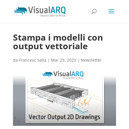
Stampa i modelli con
output vettoriale
da
Francesc Salla
|
Mar 23, 2023
|
Newsletter