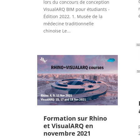
lors du concours de conception
VisualARQ BIM pour étudiants -
Édition 2022. 1. Musée de la
médecine traditionnelle
chinoise Le...
Formation sur Rhino
et VisualARQ en
novembre 2021