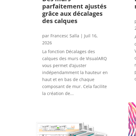
parfaitement ajustés
grâce aux décalages
des calques
par
Francesc Salla
|
Juil 16,
2026
La fonction Décalages des
calques des murs de VisualARQ
vous permet d’ajuster
indépendamment la hauteur en
haut et en bas de chaque
composant de mur. Cela facilite
la création de...