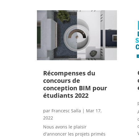
Récompenses du
concours de
conception BIM pour
étudiants 2022
par
Francesc Salla
|
Mar 17,
2022
Nous avons le plaisir
d'annoncer les projets primés