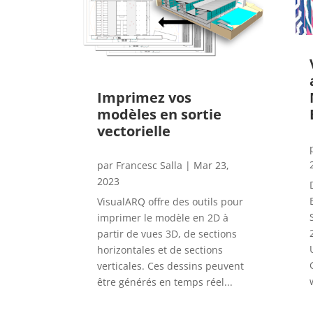
Imprimez vos
modèles en sortie
vectorielle
par
Francesc Salla
|
Mar 23,
2023
VisualARQ offre des outils pour
imprimer le modèle en 2D à
partir de vues 3D, de sections
horizontales et de sections
verticales. Ces dessins peuvent
être générés en temps réel...