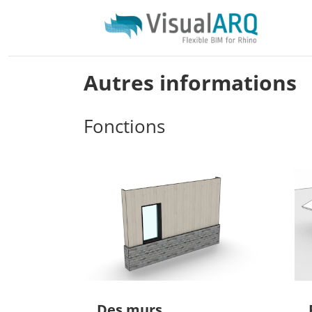
Autres informations
Fonctions
Des murs