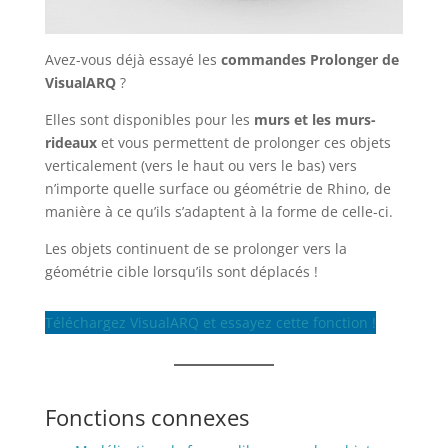
Avez-vous déjà essayé les
commandes Prolonger de
VisualARQ
?
Elles sont disponibles pour les
murs et les murs-
rideaux
et vous permettent de prolonger ces objets
verticalement (vers le haut ou vers le bas) vers
n’importe quelle surface ou géométrie de Rhino, de
manière à ce qu’ils s’adaptent à la forme de celle-ci.
Les objets continuent de se prolonger vers la
géométrie cible lorsqu’ils sont déplacés !
Téléchargez VisualARQ et essayez cette fonction !
Fonctions connexes