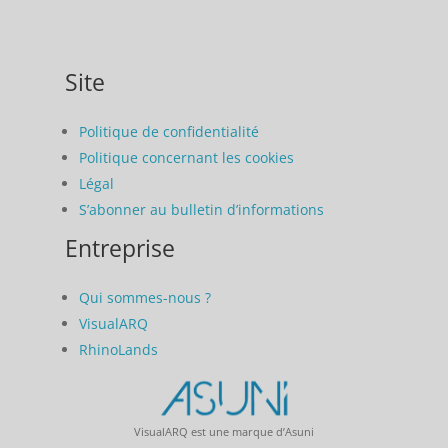
Site
Politique de confidentialité
Politique concernant les cookies
Légal
S’abonner au bulletin d’informations
Entreprise
Qui sommes-nous ?
VisualARQ
RhinoLands
VisualARQ est une marque d’Asuni