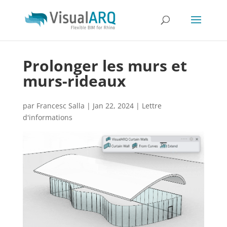
Prolonger les murs et
murs-rideaux
par
Francesc Salla
|
Jan 22, 2024
|
Lettre
d'informations