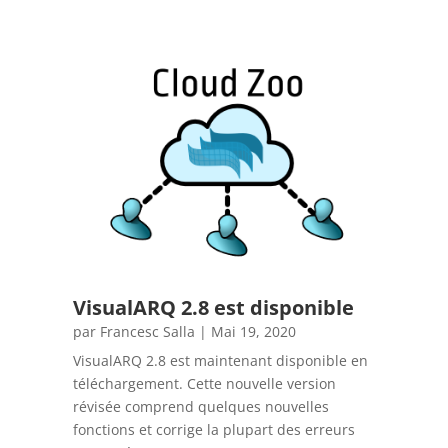
VisualARQ 2.8 est disponible
par
Francesc Salla
|
Mai 19, 2020
VisualARQ 2.8 est maintenant disponible en
téléchargement. Cette nouvelle version
révisée comprend quelques nouvelles
fonctions et corrige la plupart des erreurs