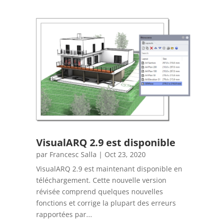
VisualARQ 2.9 est disponible
par
Francesc Salla
|
Oct 23, 2020
VisualARQ 2.9 est maintenant disponible en
téléchargement. Cette nouvelle version
révisée comprend quelques nouvelles
fonctions et corrige la plupart des erreurs
rapportées par...