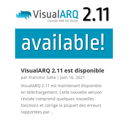
VisualARQ 2.11 est disponible
par
Francesc Salla
|
Juin 16, 2021
VisualARQ 2.11 est maintenant disponible
en téléchargement. Cette nouvelle version
révisée comprend quelques nouvelles
fonctions et corrige la plupart des erreurs
rapportées par...