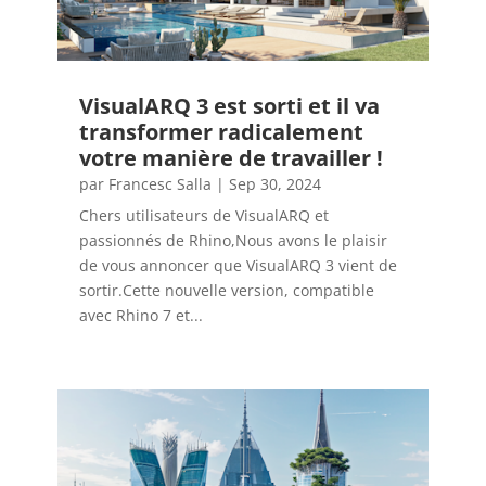
VisualARQ 3 est sorti et il va
transformer radicalement
votre manière de travailler !
par
Francesc Salla
|
Sep 30, 2024
Chers utilisateurs de VisualARQ et
passionnés de Rhino,Nous avons le plaisir
de vous annoncer que VisualARQ 3 vient de
sortir.Cette nouvelle version, compatible
avec Rhino 7 et...