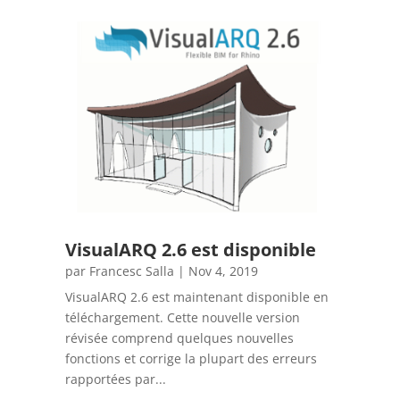
VisualARQ 2.6 est disponible
par
Francesc Salla
|
Nov 4, 2019
VisualARQ 2.6 est maintenant disponible en
téléchargement. Cette nouvelle version
révisée comprend quelques nouvelles
fonctions et corrige la plupart des erreurs
rapportées par...