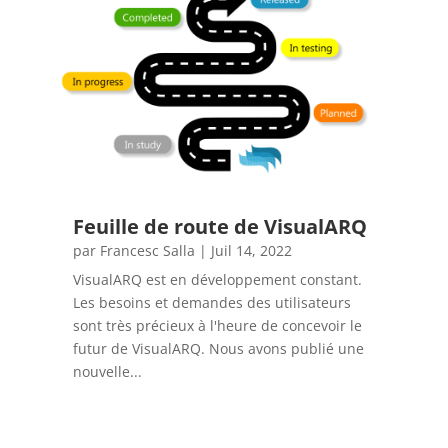
Feuille de route de VisualARQ
par
Francesc Salla
|
Juil 14, 2022
VisualARQ est en développement constant.
Les besoins et demandes des utilisateurs
sont très précieux à l'heure de concevoir le
futur de VisualARQ. Nous avons publié une
nouvelle...