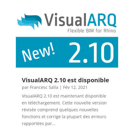
VisualARQ 2.10 est disponible
par
Francesc Salla
|
Fév 12, 2021
VisualARQ 2.10 est maintenant disponible
en téléchargement. Cette nouvelle version
révisée comprend quelques nouvelles
fonctions et corrige la plupart des erreurs
rapportées par...