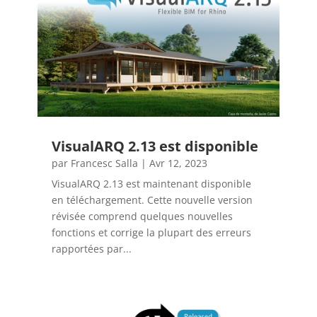
VisualARQ 2.13 est disponible
par
Francesc Salla
|
Avr 12, 2023
VisualARQ 2.13 est maintenant disponible
en téléchargement. Cette nouvelle version
révisée comprend quelques nouvelles
fonctions et corrige la plupart des erreurs
rapportées par...