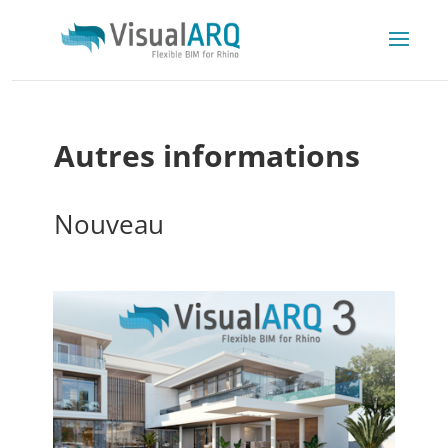
Autres informations
Nouveau