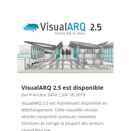
VisualARQ 2.5 est disponible
par
Francesc Salla
|
Juil 18, 2019
VisualARQ 2.5 est maintenant disponible en
téléchargement. Cette nouvelle version
révisée comprend quelques nouvelles
fonctions et corrige la plupart des erreurs
rapportées par...