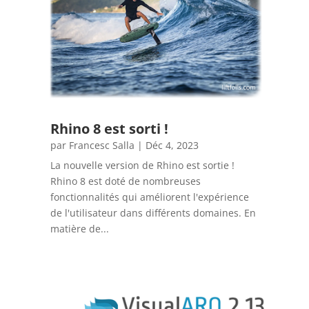
Rhino 8 est sorti !
par
Francesc Salla
|
Déc 4, 2023
La nouvelle version de Rhino est sortie !
Rhino 8 est doté de nombreuses
fonctionnalités qui améliorent l'expérience
de l'utilisateur dans différents domaines. En
matière de...