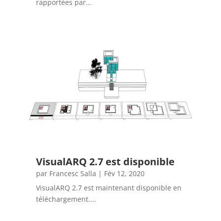
rapportées par...
VisualARQ 2.7 est disponible
par
Francesc Salla
|
Fév 12, 2020
VisualARQ 2.7 est maintenant disponible en
téléchargement....