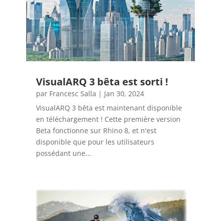
VisualARQ 3 bêta est sorti !
par
Francesc Salla
|
Jan 30, 2024
VisualARQ 3 bêta est maintenant disponible
en téléchargement ! Cette première version
Beta fonctionne sur Rhino 8, et n'est
disponible que pour les utilisateurs
possédant une...