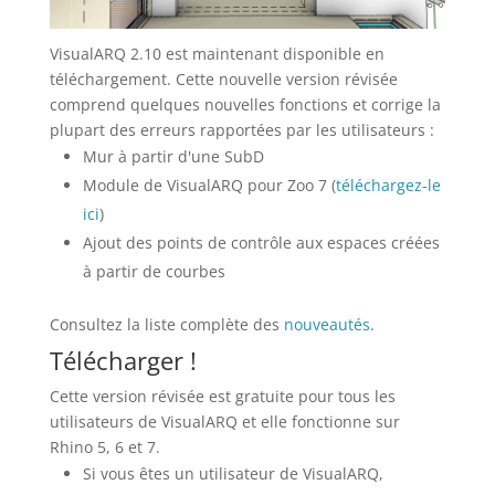
VisualARQ 2.10 est maintenant disponible en
téléchargement. Cette nouvelle version révisée
comprend quelques nouvelles fonctions et corrige la
plupart des erreurs rapportées par les utilisateurs :
Mur à partir d'une SubD
Module de VisualARQ pour Zoo 7 (
téléchargez-le
ici
)
Ajout des points de contrôle aux espaces créées
à partir de courbes
Consultez la liste complète des
nouveautés
.
Télécharger !
Cette version révisée est gratuite pour tous les
utilisateurs de VisualARQ et elle fonctionne sur
Rhino 5, 6 et 7.
Si vous êtes un utilisateur de VisualARQ,