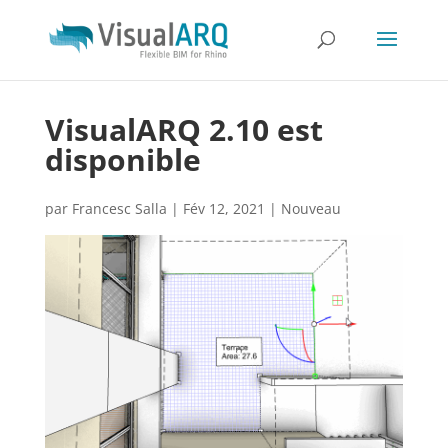
VisualARQ 2.10 est
disponible
par
Francesc Salla
|
Fév 12, 2021
|
Nouveau