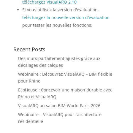
téléchargez VisualARQ 2.10
Si vous utilisez la version d'évaluation,
téléchargez la nouvelle version d'évaluation
pour tester les nouvelles fonctions.
Recent Posts
Des murs parfaitement ajustés grâce aux
décalages des calques
Webinaire : Découvrez VisualARQ – BIM flexible
pour Rhino
EcoHouse : Concevoir une maison durable avec
Rhino et VisualARQ
VisualARQ au salon BIM World Paris 2026
Webinaire – VisualARQ pour l’architecture
résidentielle