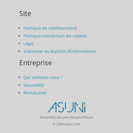
Site
Politique de confidentialité
Politique concernant les cookies
Légal
S’abonner au bulletin d’informations
Entreprise
Qui sommes-nous ?
VisualARQ
RhinoLands
VisualARQ est une marque d’Asuni
© 2024 Asuni Soft