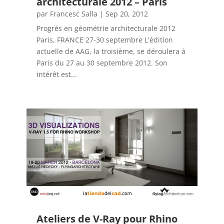
architecturale 2012 – Paris
par
Francesc Salla
|
Sep 20, 2012
Progrès en géométrie architecturale 2012
Paris, FRANCE 27-30 septembre L'édition
actuelle de AAG, la troisième, se déroulera à
Paris du 27 au 30 septembre 2012. Son
intérêt est...
Ateliers de V-Ray pour Rhino