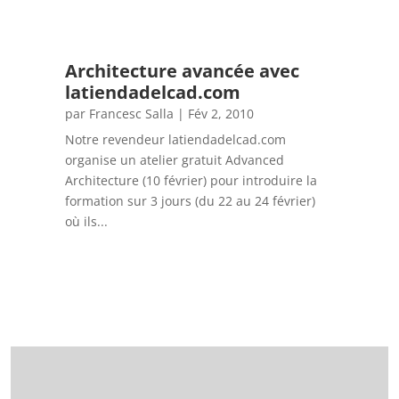
Architecture avancée avec
latiendadelcad.com
par
Francesc Salla
|
Fév 2, 2010
Notre revendeur latiendadelcad.com
organise un atelier gratuit Advanced
Architecture (10 février) pour introduire la
formation sur 3 jours (du 22 au 24 février)
où ils...