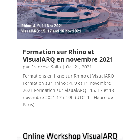
Formation sur Rhino et
VisualARQ en novembre 2021
par
Francesc Salla
|
Oct 21, 2021
Formations en ligne sur Rhino et VisualARQ
Formation sur Rhino : 4, 9 et 11 novembre
2021 Formation sur VisualARQ : 15, 17 et 18
novembre 2021 17h-19h (UTC+1 - Heure de
Paris)...