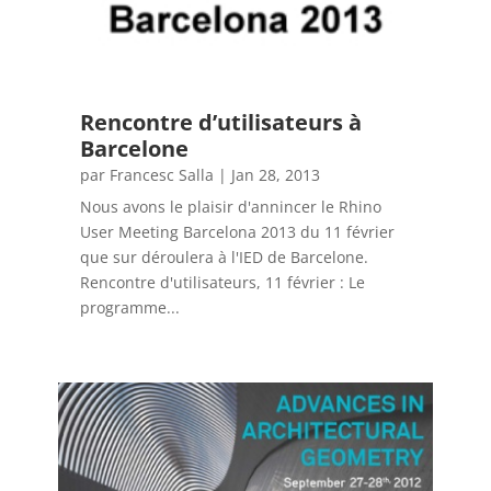
Rencontre d’utilisateurs à
Barcelone
par
Francesc Salla
|
Jan 28, 2013
Nous avons le plaisir d'annincer le Rhino
User Meeting Barcelona 2013 du 11 février
que sur déroulera à l'IED de Barcelone.
Rencontre d'utilisateurs, 11 février : Le
programme...