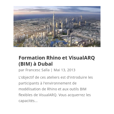
Formation Rhino et VisualARQ
(BIM) à Dubaï
par
Francesc Salla
|
Mai 13, 2013
L'objectif de ces ateliers est d'introduire les
participants à l'environnement de
modélisation de Rhino et aux outils BIM
flexibles de VisualARQ. Vous acquerrez les
capacités...