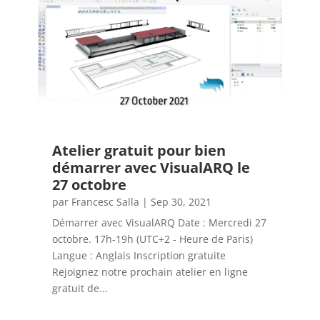
Atelier gratuit pour bien
démarrer avec VisualARQ le
27 octobre
par
Francesc Salla
|
Sep 30, 2021
Démarrer avec VisualARQ Date : Mercredi 27
octobre. 17h-19h (UTC+2 - Heure de Paris)
Langue : Anglais Inscription gratuite
Rejoignez notre prochain atelier en ligne
gratuit de...