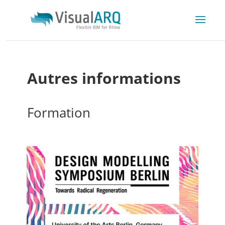
Autres informations
Formation