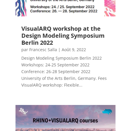
VisualARQ workshop at the
Design Modeling Symposium
Berlin 2022
par
Francesc Salla
|
Août 9, 2022
Design Modeling Symposium Berlin 2022
Workshops: 24-25 September 2022
Conference: 26-28 September 2022
University of the Arts Berlin, Germany. Fees
VisualARQ workshop: Flexible...