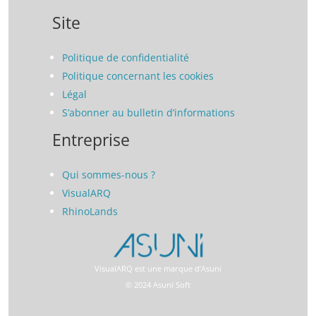
Site
Politique de confidentialité
Politique concernant les cookies
Légal
S’abonner au bulletin d’informations
Entreprise
Qui sommes-nous ?
VisualARQ
RhinoLands
VisualARQ est une marque d’Asuni
© 2024 Asuni Soft