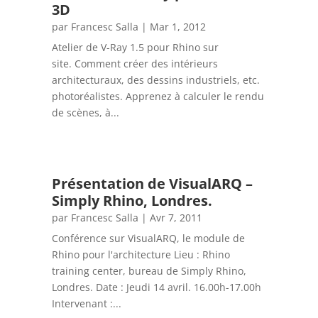
3D
par
Francesc Salla
|
Mar 1, 2012
Atelier de V-Ray 1.5 pour Rhino sur
site. Comment créer des intérieurs
architecturaux, des dessins industriels, etc.
photoréalistes. Apprenez à calculer le rendu
de scènes, à...
Présentation de VisualARQ –
Simply Rhino, Londres.
par
Francesc Salla
|
Avr 7, 2011
Conférence sur VisualARQ, le module de
Rhino pour l'architecture Lieu : Rhino
training center, bureau de Simply Rhino,
Londres. Date : Jeudi 14 avril. 16.00h-17.00h
Intervenant :...