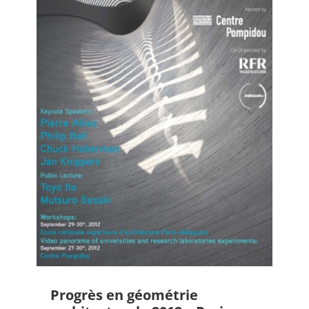
Progrès en géométrie