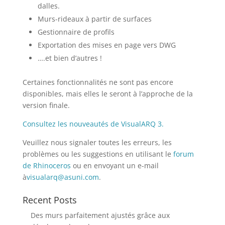
dalles.
Murs-rideaux à partir de surfaces
Gestionnaire de profils
Exportation des mises en page vers DWG
….et bien d’autres !
Certaines fonctionnalités ne sont pas encore
disponibles, mais elles le seront à l’approche de la
version finale.
Consultez les nouveautés de VisualARQ 3.
Veuillez nous signaler toutes les erreurs, les
problèmes ou les suggestions en utilisant le
forum
de Rhinoceros
ou en envoyant un e-mail
à
visualarq@asuni.com
.
Recent Posts
Des murs parfaitement ajustés grâce aux