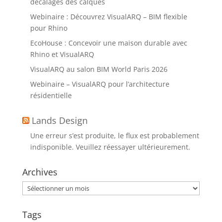
décalages des calques
Webinaire : Découvrez VisualARQ – BIM flexible
pour Rhino
EcoHouse : Concevoir une maison durable avec
Rhino et VisualARQ
VisualARQ au salon BIM World Paris 2026
Webinaire – VisualARQ pour l’architecture
résidentielle
Lands Design
Une erreur s’est produite, le flux est probablement
indisponible. Veuillez réessayer ultérieurement.
Archives
Archives
Tags