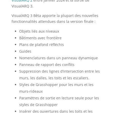
VisualARQ 2
entre janvier 2024 et la sortie de
VisualARQ 3.
VisualARQ 3 Bêta apporte la plupart des nouvelles
fonctionnalités attendues dans la version finale :
Objets liés aux niveaux
Bâtiments avec frontière
Plans de plafond réfléchis
Guides
Nomenclatures dans un panneau dynamique
Panneau de rapport des conflits
Suppression des lignes d’intersection entre les
murs, les dalles, les toits et les escaliers.
Styles de Grasshopper pour les murs et les
murs-rideaux
Paramètres de sortie en lecture seule pour les
styles de Grasshopper
Insérer des ouvertures dans les toits et les