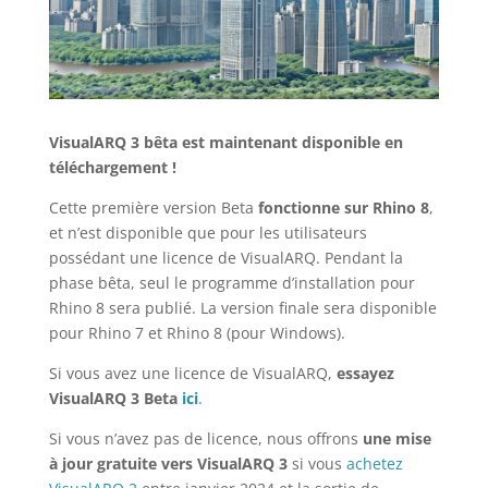
VisualARQ 3 bêta est maintenant disponible en
téléchargement !
Cette première version Beta
fonctionne sur Rhino 8
,
et n’est disponible que pour les utilisateurs
possédant une licence de VisualARQ. Pendant la
phase bêta, seul le programme d’installation pour
Rhino 8 sera publié. La version finale sera disponible
pour Rhino 7 et Rhino 8 (pour Windows).
Si vous avez une licence de VisualARQ,
essayez
VisualARQ 3 Beta
ici
.
Si vous n’avez pas de licence, nous offrons
une mise
à jour gratuite vers VisualARQ 3
si vous
achetez