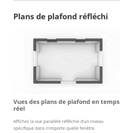
Plans de plafond réfléchi
Vues des plans de plafond en temps
réel
Affichez la vue parallèle réfléchie d’un niveau
spécifique dans n’importe quelle fenêtre.