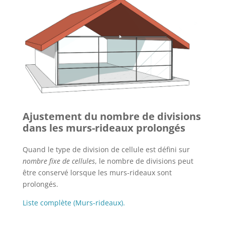
Ajustement du nombre de divisions
dans les murs-rideaux prolongés
Quand le type de division de cellule est défini sur
nombre fixe de cellules
, le nombre de divisions peut
être conservé lorsque les murs-rideaux sont
prolongés.
Liste complète (Murs-rideaux).