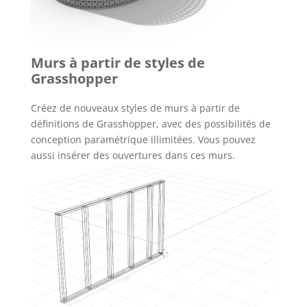
Murs à partir de styles de
Grasshopper
Créez de nouveaux styles de murs à partir de
définitions de Grasshopper, avec des possibilités de
conception paramétrique illimitées. Vous pouvez
aussi insérer des ouvertures dans ces murs.