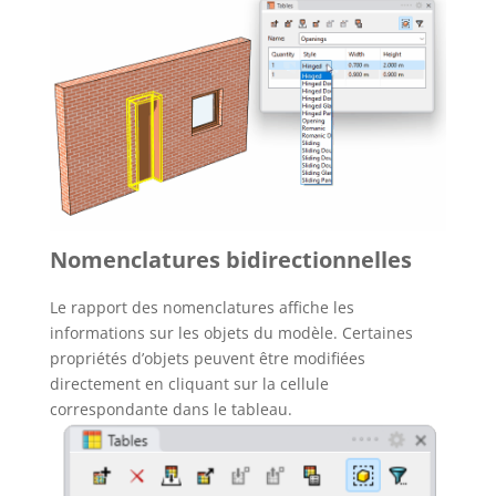
Nomenclatures bidirectionnelles
Le rapport des nomenclatures affiche les
informations sur les objets du modèle. Certaines
propriétés d’objets peuvent être modifiées
directement en cliquant sur la cellule
correspondante dans le tableau.