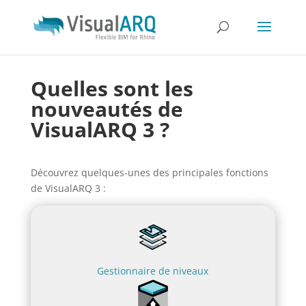
Quelles sont les
nouveautés de
VisualARQ 3 ?
Découvrez quelques-unes des principales fonctions
de VisualARQ 3 :
Gestionnaire de niveaux