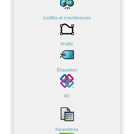
Conflits et interférences
Profils
Étiquettes
IFC
Paramètres