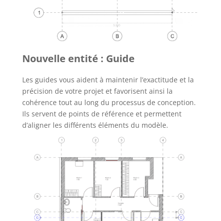
Nouvelle entité : Guide
Les guides vous aident à maintenir l’exactitude et la
précision de votre projet et favorisent ainsi la
cohérence tout au long du processus de conception.
Ils servent de points de référence et permettent
d’aligner les différents éléments du modèle.