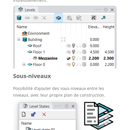
individuellement.
Sous-niveaux
Possibilité d’ajouter des sous-niveaux entre les
niveaux, avec leur propre plan de construction.