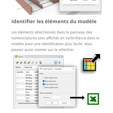
Identifier les éléments du modèle
Les éléments sélectionnés dans le panneau des
nomenclatures sont affichés en surbrillance dans le
modèle pour une identification plus facile. Vous
pouvez aussi zoomer sur la sélection.