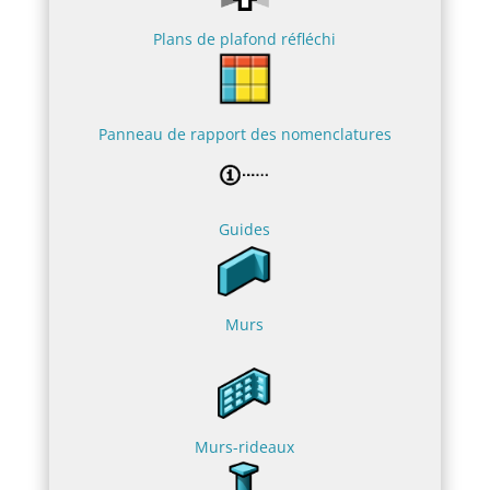
Plans de plafond réfléchi
Panneau de rapport des nomenclatures
Guides
Murs
Murs-rideaux