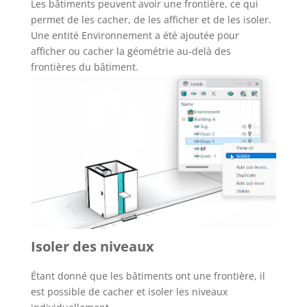
Les bâtiments peuvent avoir une frontière, ce qui
permet de les cacher, de les afficher et de les isoler.
Une entité Environnement a été ajoutée pour
afficher ou cacher la géométrie au-delà des
frontières du bâtiment.
Isoler des niveaux
Étant donné que les bâtiments ont une frontière, il
est possible de cacher et isoler les niveaux