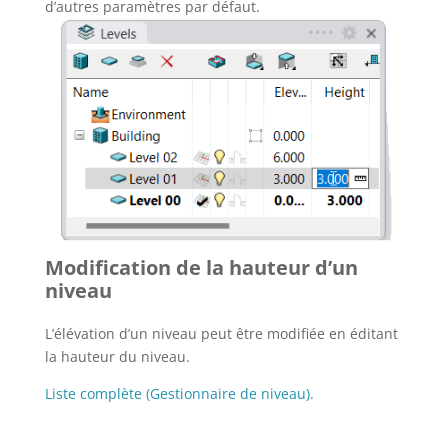
d’autres paramètres par défaut.
Modification de la hauteur d’un
niveau
L’élévation d’un niveau peut être modifiée en éditant
la hauteur du niveau.
Liste complète (Gestionnaire de niveau).