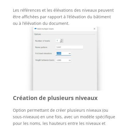
Les références et les élévations des niveaux peuvent
être affichées par rapport à l’élévation du bâtiment
ou à l’élévation du document.
Création de plusieurs niveaux
Option permettant de créer plusieurs niveaux (ou
sous-niveaux) en une fois, avec un modèle spécifique
pour les noms, les hauteurs entre les niveaux et