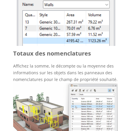
Totaux des nomenclatures
Affichez la somme, le décompte ou la moyenne des
informations sur les objets dans les panneaux des
nomenclatures pour le champ de propriété souhaité.