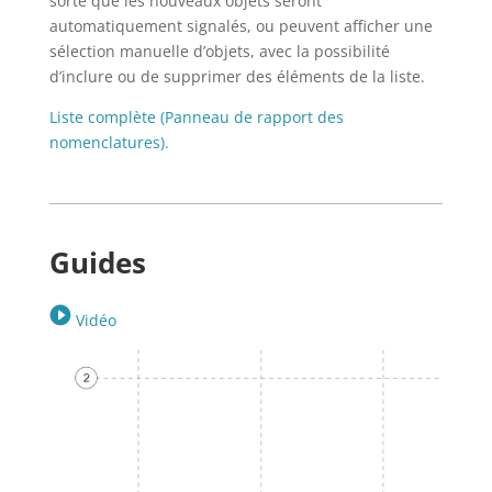
sorte que les nouveaux objets seront
automatiquement signalés, ou peuvent afficher une
sélection manuelle d’objets, avec la possibilité
d’inclure ou de supprimer des éléments de la liste.
Liste complète (Panneau de rapport des
nomenclatures).
Guides
Vidéo