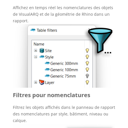
Affichez en temps réel les nomenclatures des objets
de VisualARQ et de la géométrie de Rhino dans un
rapport.
Filtres pour nomenclatures
Filtrez les objets affichés dans le panneau de rapport
des nomenclatures par style, bâtiment, niveau ou
calque.