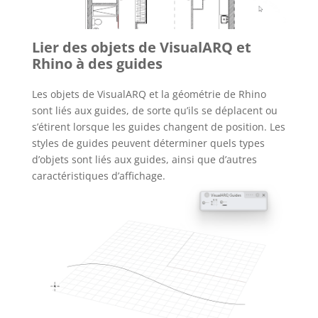
Lier des objets de VisualARQ et
Rhino à des guides
Les objets de VisualARQ et la géométrie de Rhino
sont liés aux guides, de sorte qu’ils se déplacent ou
s’étirent lorsque les guides changent de position. Les
styles de guides peuvent déterminer quels types
d’objets sont liés aux guides, ainsi que d’autres
caractéristiques d’affichage.