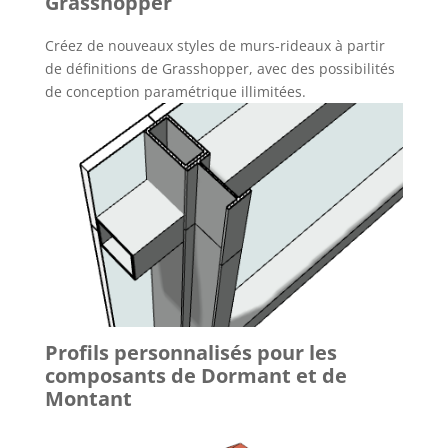
Grasshopper
Créez de nouveaux styles de murs-rideaux à partir
de définitions de Grasshopper, avec des possibilités
de conception paramétrique illimitées.
Profils personnalisés pour les
composants de Dormant et de
Montant