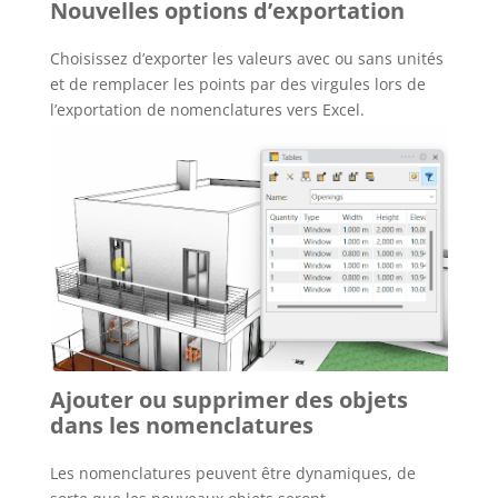
Nouvelles options d’exportation
Choisissez d’exporter les valeurs avec ou sans unités
et de remplacer les points par des virgules lors de
l’exportation de nomenclatures vers Excel.
Ajouter ou supprimer des objets
dans les nomenclatures
Les nomenclatures peuvent être dynamiques, de