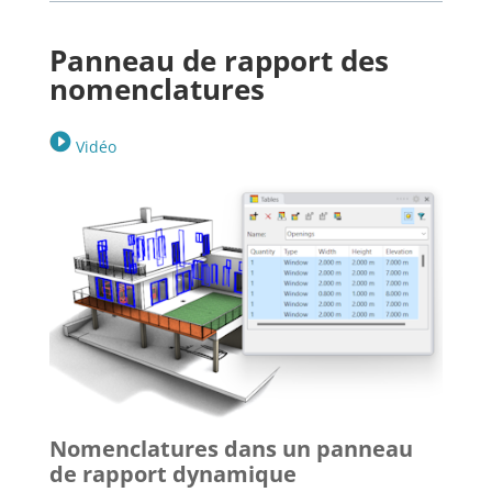
Panneau de rapport des
nomenclatures
Vidéo
Nomenclatures dans un panneau
de rapport dynamique