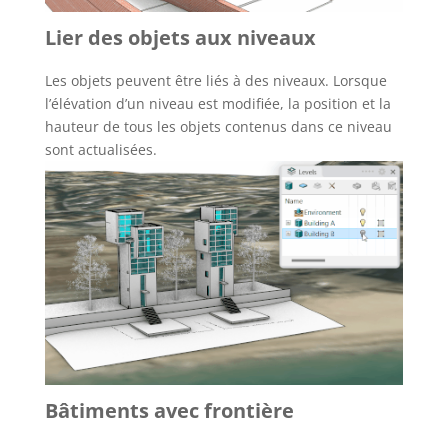
Lier des objets aux niveaux
Les objets peuvent être liés à des niveaux. Lorsque
l’élévation d’un niveau est modifiée, la position et la
hauteur de tous les objets contenus dans ce niveau
sont actualisées.
Bâtiments avec frontière