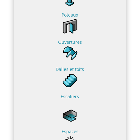
Poteaux
Ouvertures
Dalles et toits
Escaliers
Espaces