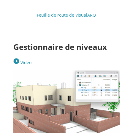
Feuille de route de VisualARQ
Gestionnaire de niveaux
Vidéo