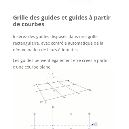
Grille des guides et guides à partir
de courbes
Insérez des guides disposés dans une grille
rectangulaire, avec contrôle automatique de la
dénomination de leurs étiquettes.
Les guides peuvent également être créés à partir
d’une courbe plane.