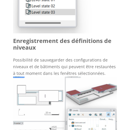
Enregistrement des définitions de
niveaux
Possibilité de sauvegarder des configurations de
niveaux et de bâtiments qui peuvent être restaurées
à tout moment dans les fenêtres sélectionnées.