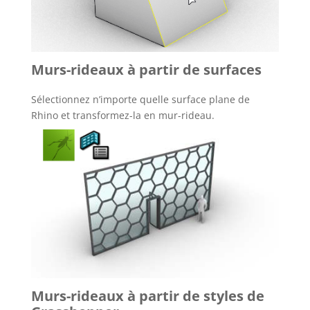
Murs-rideaux à partir de surfaces
Sélectionnez n’importe quelle surface plane de
Rhino et transformez-la en mur-rideau.
Murs-rideaux à partir de styles de