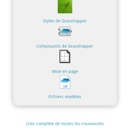
Styles de Grasshopper
Composants de Grasshopper
Mise en page
Fichiers modèles
Liste complète de toutes les nouveautés