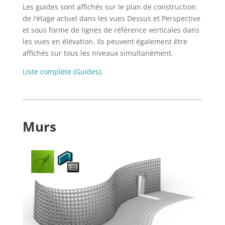
Les guides sont affichés sur le plan de construction
de l’étage actuel dans les vues Dessus et Perspective
et sous forme de lignes de référence verticales dans
les vues en élévation. Ils peuvent également être
affichés sur tous les niveaux simultanément.
Liste complète (Guides).
Murs