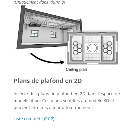
(Uniquement dans Rhino 8)
Plans de plafond en 2D
Insérez des plans de plafond en 2D dans l’espace de
modélisation. Ces plans sont liés au modèle 3D et
peuvent être mis à jour à tout moment.
Liste complète (RCP)
.