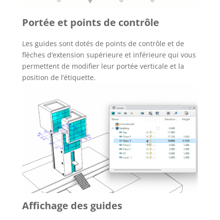
Portée et points de contrôle
Les guides sont dotés de points de contrôle et de
flèches d’extension supérieure et inférieure qui vous
permettent de modifier leur portée verticale et la
position de l’étiquette.
Affichage des guides