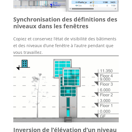
Synchronisation des définitions des
niveaux dans les fenêtres
Copiez et conservez l’état de visibilité des bâtiments
et des niveaux d’une fenêtre à l’autre pendant que
vous travaillez.
Inversion de l’élévation d’un niveau