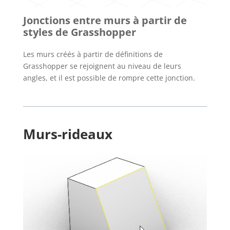
Jonctions entre murs à partir de
styles de Grasshopper
Les murs créés à partir de définitions de
Grasshopper se rejoignent au niveau de leurs
angles, et il est possible de rompre cette jonction.
Murs-rideaux