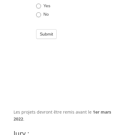
Les projets devront être remis avant le
1er mars
2022
.
Jury :