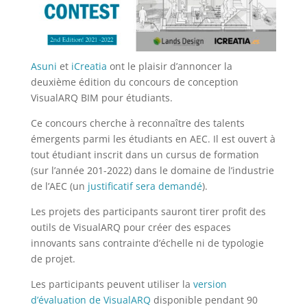
Asuni
et
iCreatia
ont le plaisir d’annoncer la
deuxième édition du concours de conception
VisualARQ BIM pour étudiants.
Ce concours cherche à reconnaître des talents
émergents parmi les étudiants en AEC. Il est ouvert à
tout étudiant inscrit dans un cursus de formation
(sur l’année 201-2022) dans le domaine de l’industrie
de l’AEC (un
justificatif sera demandé
).
Les projets des participants sauront tirer profit des
outils de VisualARQ pour créer des espaces
innovants sans contrainte d’échelle ni de typologie
de projet.
Les participants peuvent utiliser la
version
d’évaluation de VisualARQ
disponible pendant 90