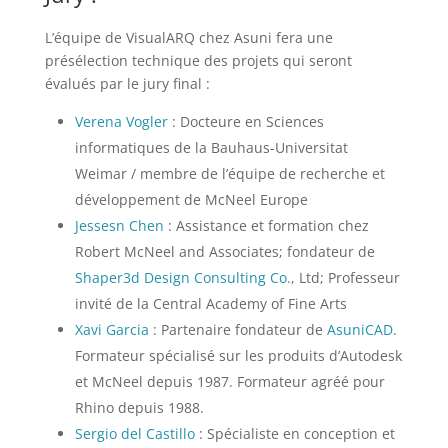
L’équipe de VisualARQ chez Asuni fera une
présélection technique des projets qui seront
évalués par le jury final :
Verena Vogler
: Docteure en Sciences
informatiques de la Bauhaus-Universitat
Weimar / membre de l’équipe de recherche et
développement de McNeel Europe
Jessesn Chen
: Assistance et formation chez
Robert McNeel and Associates; fondateur de
Shaper3d Design Consulting Co.
, Ltd; Professeur
invité de la Central Academy of Fine Arts
Xavi Garcia
: Partenaire fondateur de
AsuniCAD
.
Formateur spécialisé sur les produits d’Autodesk
et McNeel depuis 1987. Formateur agréé pour
Rhino depuis 1988.
Sergio del Castillo
: Spécialiste en conception et