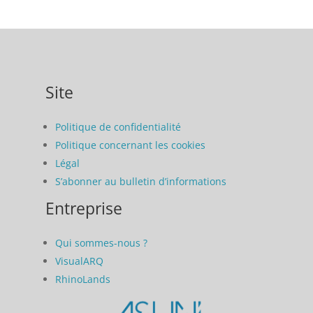
Site
Politique de confidentialité
Politique concernant les cookies
Légal
S’abonner au bulletin d’informations
Entreprise
Qui sommes-nous ?
VisualARQ
RhinoLands