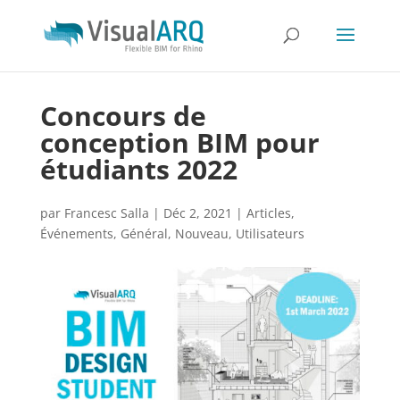
Concours de
conception BIM pour
étudiants 2022
par
Francesc Salla
|
Déc 2, 2021
|
Articles
,
Événements
,
Général
,
Nouveau
,
Utilisateurs