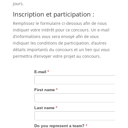
jours.
Inscription et participation :
Remplissez le formulaire ci-dessous afin de nous
indiquer votre intérêt pour ce concours. Un e-mail
d’informations vous sera envoyé afin de vous
indiquer les conditions de participation, d’autres
détails importants du concours et un lien qui vous
permettra d’envoyer votre projet au concours.