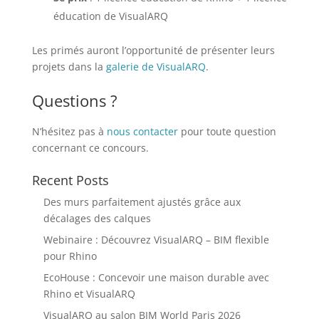
éducation de VisualARQ
Les primés auront l’opportunité de présenter leurs
projets dans la
galerie de VisualARQ
.
Questions ?
N’hésitez pas à
nous contacter
pour toute question
concernant ce concours.
Recent Posts
Des murs parfaitement ajustés grâce aux
décalages des calques
Webinaire : Découvrez VisualARQ – BIM flexible
pour Rhino
EcoHouse : Concevoir une maison durable avec
Rhino et VisualARQ
VisualARQ au salon BIM World Paris 2026