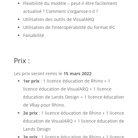
Flexibilité du modèle – peut-il être facilement
actualisé ? Comment s’organise-t-il ?
Utilisation des outils de VisualARQ
Utilisation de l’interopérabilité du format IFC
Faisabilité
Prix :
Les prix seront remis le
15 mars 2022
1er prix
: 1 licence éducation de Rhino + 1
licence éducation de VisualARQ + 1 licence
éducation de Lands Design + 1 licence éducation
de VRay pour Rhino.
2e prix
: 1 licence éducation de Rhino + 1 licence
éducation de VisualARQ + 1 licence éducation de
Lands Design
3e prix
: 1 licence éducation de Rhino + 1 licence