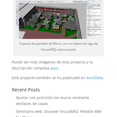
Captura de pantalla de Rhino, con un objeto de viga de
VisualARQ seleccionado
Puede ver más imágenes de este proyecto y la
descripción completa
aquí
.
Este proyecto también se ha publicado en
ArchDaily
.
Recent Posts
Ajustar con precisión los muros mediante
desfases de capas
Seminario web: Discover VisualARQ: Flexible BIM