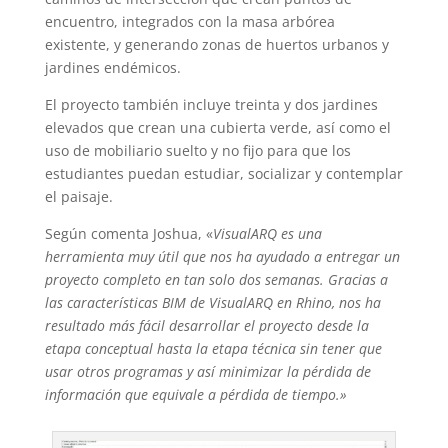
encuentro, integrados con la masa arbórea
existente, y generando zonas de huertos urbanos y
jardines endémicos.
El proyecto también incluye treinta y dos jardines
elevados que crean una cubierta verde, así como el
uso de mobiliario suelto y no fijo para que los
estudiantes puedan estudiar, socializar y contemplar
el paisaje.
Según comenta Joshua, «
VisualARQ es una
herramienta muy útil que nos ha ayudado a entregar un
proyecto completo en tan solo dos semanas. Gracias a
las características BIM de VisualARQ en Rhino, nos ha
resultado más fácil desarrollar el proyecto desde la
etapa conceptual hasta la etapa técnica sin tener que
usar otros programas y así minimizar la pérdida de
información que equivale a pérdida de tiempo.»