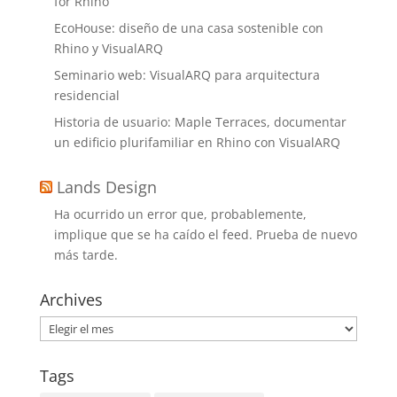
for Rhino
EcoHouse: diseño de una casa sostenible con
Rhino y VisualARQ
Seminario web: VisualARQ para arquitectura
residencial
Historia de usuario: Maple Terraces, documentar
un edificio plurifamiliar en Rhino con VisualARQ
Lands Design
Ha ocurrido un error que, probablemente,
implique que se ha caído el feed. Prueba de nuevo
más tarde.
Archives
Archives
Tags