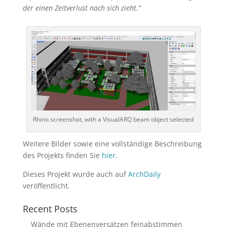
der einen Zeitverlust nach sich zieht.“
Rhino screenshot, with a VisualARQ beam object selected
Weitere Bilder sowie eine vollständige Beschreibung
des Projekts finden Sie
hier
.
Dieses Projekt wurde auch auf
ArchDaily
veröffentlicht.
Recent Posts
Wände mit Ebenenversätzen feinabstimmen