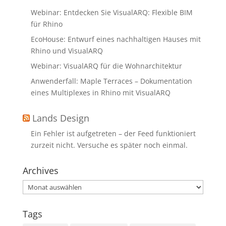
Webinar: Entdecken Sie VisualARQ: Flexible BIM
für Rhino
EcoHouse: Entwurf eines nachhaltigen Hauses mit
Rhino und VisualARQ
Webinar: VisualARQ für die Wohnarchitektur
Anwenderfall: Maple Terraces – Dokumentation
eines Multiplexes in Rhino mit VisualARQ
Lands Design
Ein Fehler ist aufgetreten – der Feed funktioniert
zurzeit nicht. Versuche es später noch einmal.
Archives
Archives
Tags