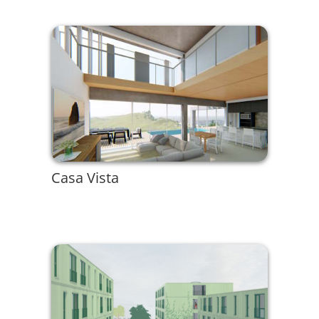
Casa Vista