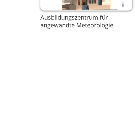
Ausbildungszentrum für
angewandte Meteorologie