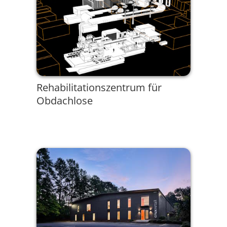
Rehabilitationszentrum für
Obdachlose