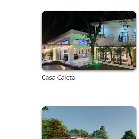
Casa Caleta