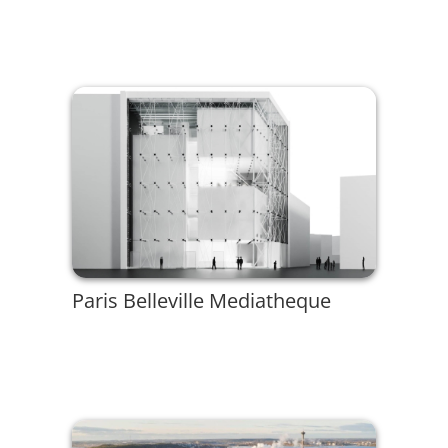
Paris Belleville Mediatheque