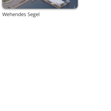
Wehendes Segel