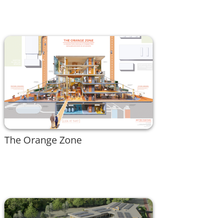
The Orange Zone