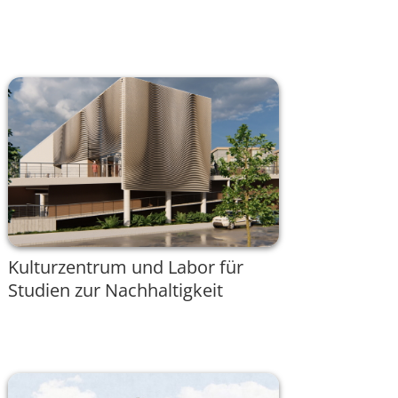
Kulturzentrum und Labor für
Studien zur Nachhaltigkeit