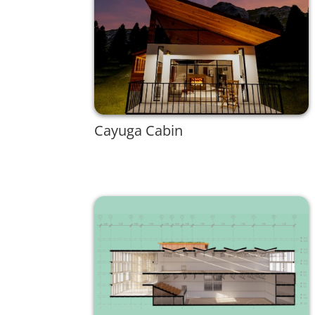
Cayuga Cabin