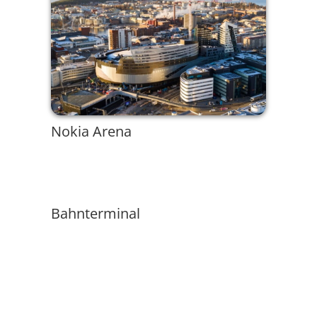
Nokia Arena
Bahnterminal