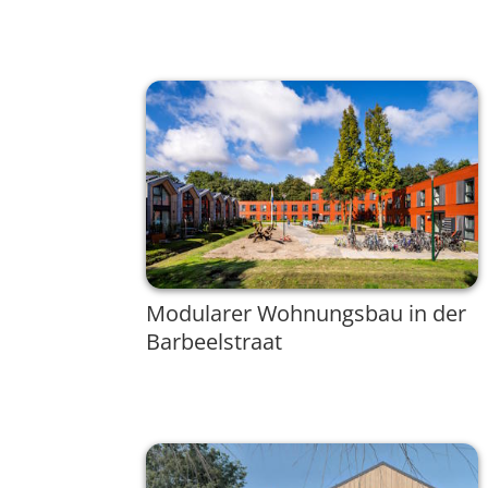
Modularer Wohnungsbau in der
Barbeelstraat