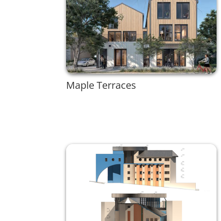
Maple Terraces