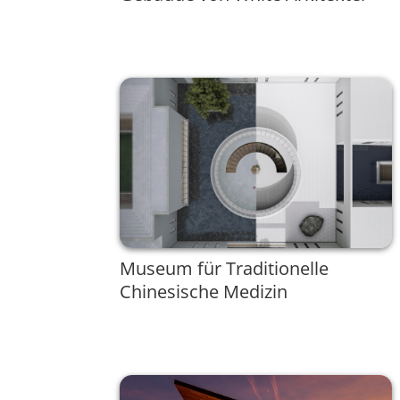
Museum für Traditionelle
Chinesische Medizin