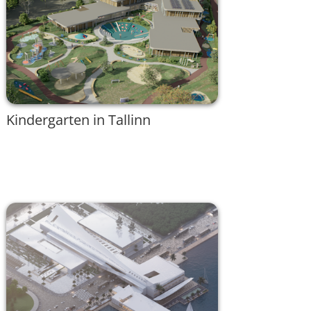
Kindergarten in Tallinn