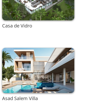
Casa de Vidro
Asad Salem Villa