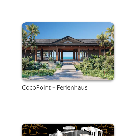
CocoPoint – Ferienhaus