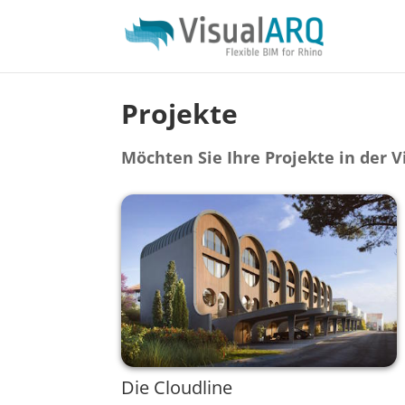
Projekte
Möchten Sie Ihre Projekte in der 
Die Cloudline