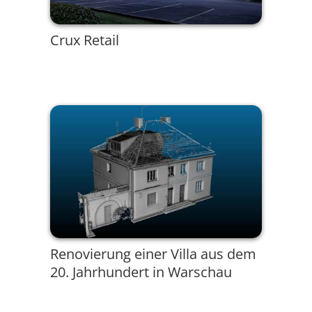
Crux Retail
Renovierung einer Villa aus dem
20. Jahrhundert in Warschau