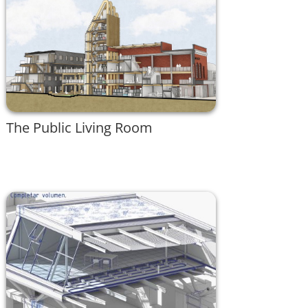
The Public Living Room