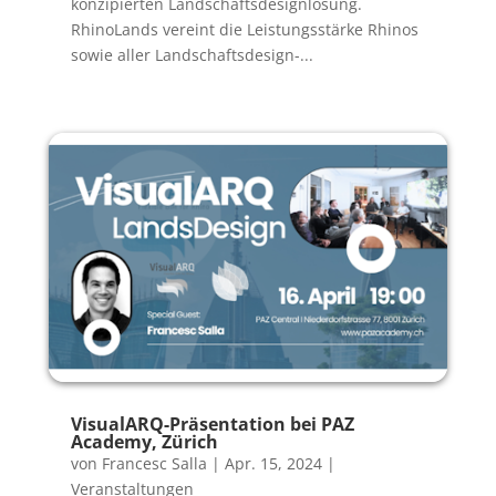
konzipierten Landschaftsdesignlösung.
RhinoLands vereint die Leistungsstärke Rhinos
sowie aller Landschaftsdesign-...
VisualARQ-Präsentation bei PAZ
Academy, Zürich
von
Francesc Salla
|
Apr. 15, 2024
|
Veranstaltungen