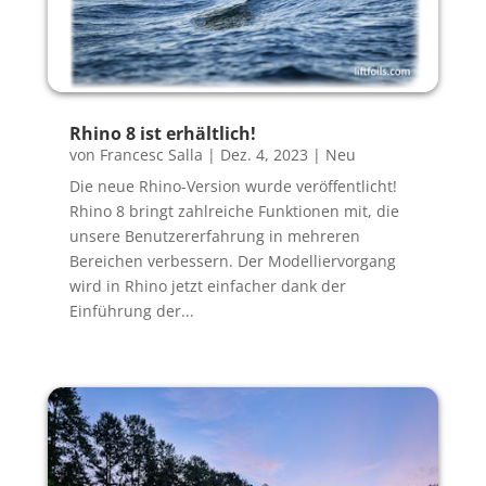
Rhino 8 ist erhältlich!
von
Francesc Salla
|
Dez. 4, 2023
|
Neu
Die neue Rhino-Version wurde veröffentlicht!
Rhino 8 bringt zahlreiche Funktionen mit, die
unsere Benutzererfahrung in mehreren
Bereichen verbessern. Der Modelliervorgang
wird in Rhino jetzt einfacher dank der
Einführung der...