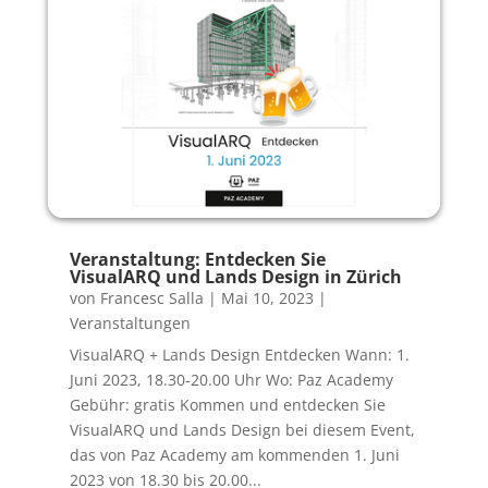
Veranstaltung: Entdecken Sie
VisualARQ und Lands Design in Zürich
von
Francesc Salla
|
Mai 10, 2023
|
Veranstaltungen
VisualARQ + Lands Design Entdecken Wann: 1.
Juni 2023, 18.30-20.00 Uhr Wo: Paz Academy
Gebühr: gratis Kommen und entdecken Sie
VisualARQ und Lands Design bei diesem Event,
das von Paz Academy am kommenden 1. Juni
2023 von 18.30 bis 20.00...