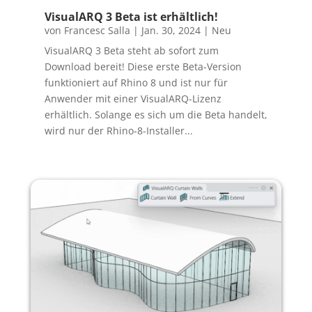
VisualARQ 3 Beta ist erhältlich!
von
Francesc Salla
|
Jan. 30, 2024
|
Neu
VisualARQ 3 Beta steht ab sofort zum
Download bereit! Diese erste Beta-Version
funktioniert auf Rhino 8 und ist nur für
Anwender mit einer VisualARQ-Lizenz
erhältlich. Solange es sich um die Beta handelt,
wird nur der Rhino-8-Installer...