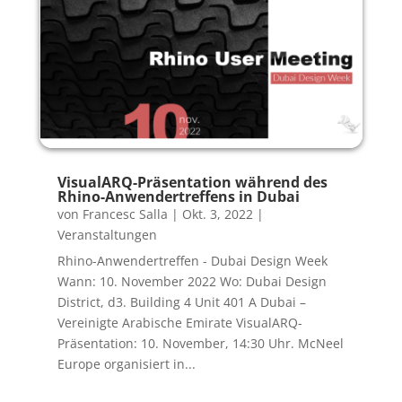
VisualARQ-Präsentation während des
Rhino-Anwendertreffens in Dubai
von
Francesc Salla
|
Okt. 3, 2022
|
Veranstaltungen
Rhino-Anwendertreffen - Dubai Design Week
Wann: 10. November 2022 Wo: Dubai Design
District, d3. Building 4 Unit 401 A Dubai –
Vereinigte Arabische Emirate VisualARQ-
Präsentation: 10. November, 14:30 Uhr. McNeel
Europe organisiert in...