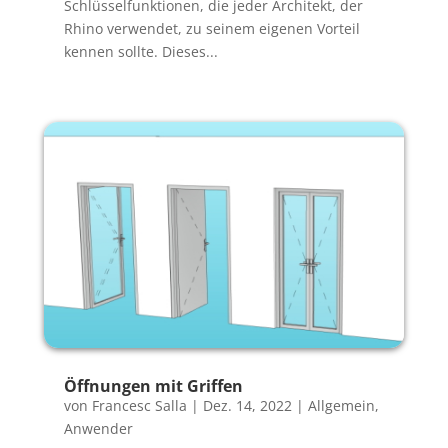
Schlüsselfunktionen, die jeder Architekt, der
Rhino verwendet, zu seinem eigenen Vorteil
kennen sollte. Dieses...
Öffnungen mit Griffen
von
Francesc Salla
|
Dez. 14, 2022
|
Allgemein
,
Anwender