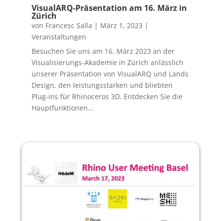
VisualARQ-Präsentation am 16. März in
Zürich
von
Francesc Salla
|
März 1, 2023
|
Veranstaltungen
Besuchen Sie uns am 16. März 2023 an der
Visualisierungs-Akademie in Zürich anlässlich
unserer Präsentation von VisualARQ und Lands
Design, den leistungsstarken und bliebten
Plug-ins für Rhinoceros 3D. Entdecken Sie die
Hauptfunktionen...