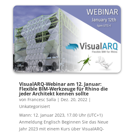
VisualARQ-Webinar am 12. Januar:
Flexible BIM-Werkzeuge für Rhino die
jeder Architekt kennen sollte
von
Francesc Salla
|
Dez. 20, 2022
|
Unkategorisiert
Wann: 12. Januar 2023, 17.00 Uhr (UTC+1)
Anmeldung Englisch Beginnen Sie das Neue
Jahr 2023 mit einem Kurs über VisualARQ-