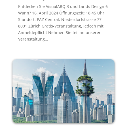
Entdecken Sie VisualARQ 3 und Lands Design 6
Wann? 16. April 2024 Öffnungszeit: 18:45 Uhr
Standort: PAZ Central, Niederdorfstrasse 77,
8001 Zürich Gratis-Veranstaltung, jedoch mit
Anmeldepflicht Nehmen Sie teil an unserer
Veranstaltung...