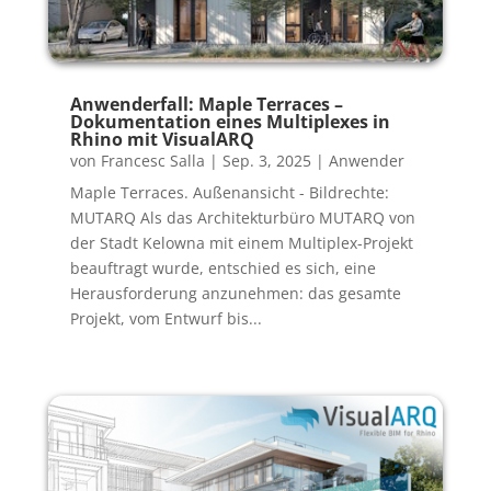
Anwenderfall: Maple Terraces –
Dokumentation eines Multiplexes in
Rhino mit VisualARQ
von
Francesc Salla
|
Sep. 3, 2025
|
Anwender
Maple Terraces. Außenansicht - Bildrechte:
MUTARQ Als das Architekturbüro MUTARQ von
der Stadt Kelowna mit einem Multiplex-Projekt
beauftragt wurde, entschied es sich, eine
Herausforderung anzunehmen: das gesamte
Projekt, vom Entwurf bis...