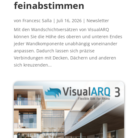
feinabstimmen
von
Francesc Salla
|
Juli 16, 2026
|
Newsletter
Mit den Wandschichtversätzen von VisualARQ
können Sie die Höhe des oberen und unteren Endes
jeder Wandkomponente unabhängig voneinander
anpassen. Dadurch lassen sich präzise
Verbindungen mit Decken, Dächern und anderen
sich kreuzenden...