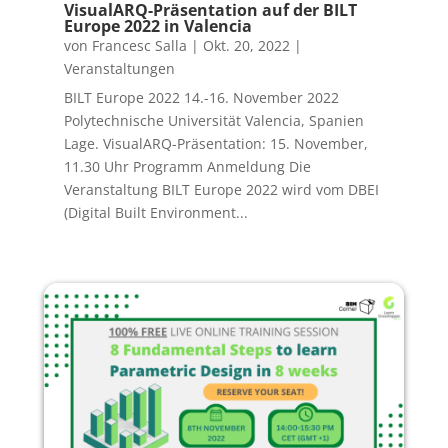
VisualARQ-Präsentation auf der BILT
Europe 2022 in Valencia
von
Francesc Salla
|
Okt. 20, 2022
|
Veranstaltungen
BILT Europe 2022 14.-16. November 2022
Polytechnische Universität Valencia, Spanien
Lage. VisualARQ-Präsentation: 15. November,
11.30 Uhr Programm Anmeldung Die
Veranstaltung BILT Europe 2022 wird vom DBEI
(Digital Built Environment...