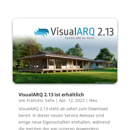
VisualARQ 2.13 ist erhältlich
von
Francesc Salla
|
Apr. 12, 2023
|
Neu
VisualARQ 2.13 steht ab sofort zum Download
bereit. In dieser neuen Service Release sind
einige neue Eigenschaften enthalten, während
die meisten der von unseren Anwendern