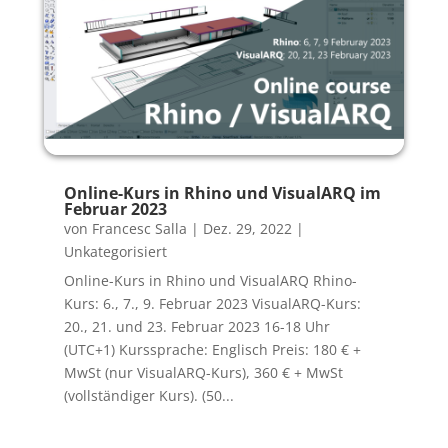
Online-Kurs in Rhino und VisualARQ im
Februar 2023
von
Francesc Salla
|
Dez. 29, 2022
|
Unkategorisiert
Online-Kurs in Rhino und VisualARQ Rhino-
Kurs: 6., 7., 9. Februar 2023 VisualARQ-Kurs:
20., 21. und 23. Februar 2023 16-18 Uhr
(UTC+1) Kurssprache: Englisch Preis: 180 € +
MwSt (nur VisualARQ-Kurs), 360 € + MwSt
(vollständiger Kurs). (50...