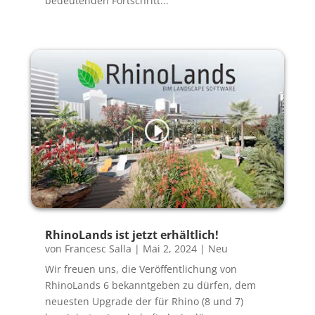
bedeutenden Fortschritt...
RhinoLands ist jetzt erhältlich!
von
Francesc Salla
|
Mai 2, 2024
|
Neu
Wir freuen uns, die Veröffentlichung von
RhinoLands 6 bekanntgeben zu dürfen, dem
neuesten Upgrade der für Rhino (8 und 7)