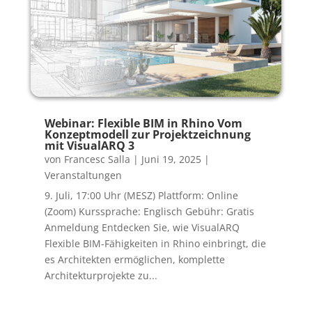
Webinar: Flexible BIM in Rhino Vom
Konzeptmodell zur Projektzeichnung
mit VisualARQ 3
von
Francesc Salla
|
Juni 19, 2025
|
Veranstaltungen
9. Juli, 17:00 Uhr (MESZ) Plattform: Online
(Zoom) Kurssprache: Englisch Gebühr: Gratis
Anmeldung Entdecken Sie, wie VisualARQ
Flexible BIM-Fähigkeiten in Rhino einbringt, die
es Architekten ermöglichen, komplette
Architekturprojekte zu...