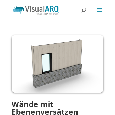
Wände mit
Ebenenversätzen