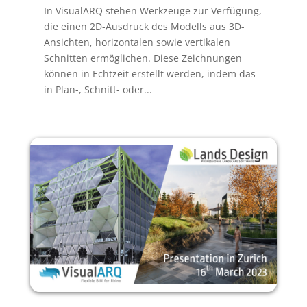
In VisualARQ stehen Werkzeuge zur Verfügung,
die einen 2D-Ausdruck des Modells aus 3D-
Ansichten, horizontalen sowie vertikalen
Schnitten ermöglichen. Diese Zeichnungen
können in Echtzeit erstellt werden, indem das
in Plan-, Schnitt- oder...