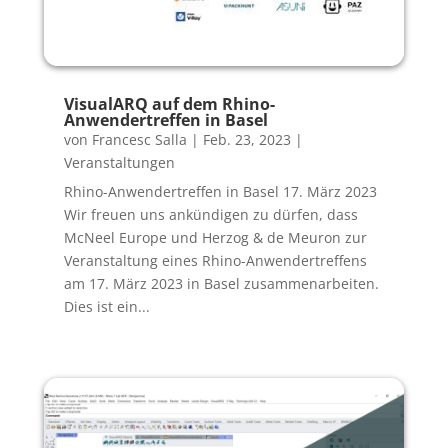
VisualARQ auf dem Rhino-
Anwendertreffen in Basel
von
Francesc Salla
|
Feb. 23, 2023
|
Veranstaltungen
Rhino-Anwendertreffen in Basel 17. März 2023
Wir freuen uns ankündigen zu dürfen, dass
McNeel Europe und Herzog & de Meuron zur
Veranstaltung eines Rhino-Anwendertreffens
am 17. März 2023 in Basel zusammenarbeiten.
Dies ist ein...