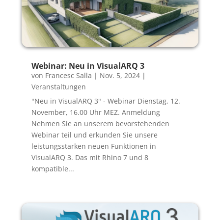
Webinar: Neu in VisualARQ 3
von
Francesc Salla
|
Nov. 5, 2024
|
Veranstaltungen
"Neu in VisualARQ 3" - Webinar Dienstag, 12.
November, 16.00 Uhr MEZ. Anmeldung
Nehmen Sie an unserem bevorstehenden
Webinar teil und erkunden Sie unsere
leistungsstarken neuen Funktionen in
VisualARQ 3. Das mit Rhino 7 und 8
kompatible...