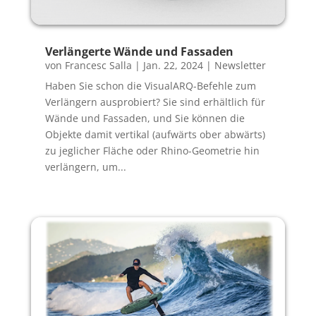
Verlängerte Wände und Fassaden
von
Francesc Salla
|
Jan. 22, 2024
|
Newsletter
Haben Sie schon die VisualARQ-Befehle zum
Verlängern ausprobiert? Sie sind erhältlich für
Wände und Fassaden, und Sie können die
Objekte damit vertikal (aufwärts ober abwärts)
zu jeglicher Fläche oder Rhino-Geometrie hin
verlängern, um...