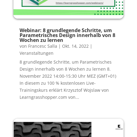
Webinar: 8 grundlegende Schritte, um
Parametrisches Design innerhalb von 8
Wochen zu lernen
von
Francesc Salla
|
Okt. 14, 2022
|
Veranstaltungen
8 grundlegende Schritte, um Parametrisches
Design innerhalb von 8 Wochen zu lernen 8.
November 2022 14:00-15:30 Uhr MEZ (GMT+01)
In diesem zu 100 % kostenlosen Live-
Trainingskurs erklärt Krzysztof Wojslaw von
Learngrasshopper.com von...