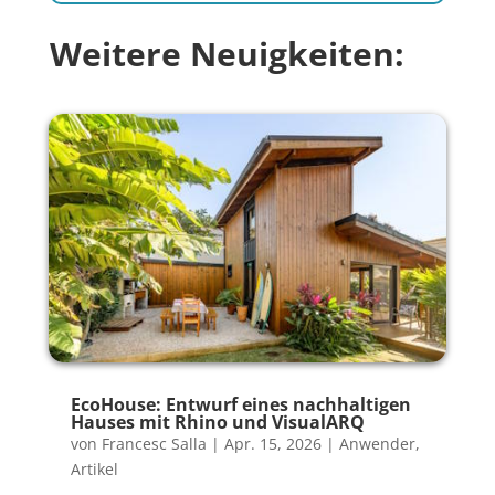
Weitere Neuigkeiten:
EcoHouse: Entwurf eines nachhaltigen
Hauses mit Rhino und VisualARQ
von
Francesc Salla
|
Apr. 15, 2026
|
Anwender
,
Artikel