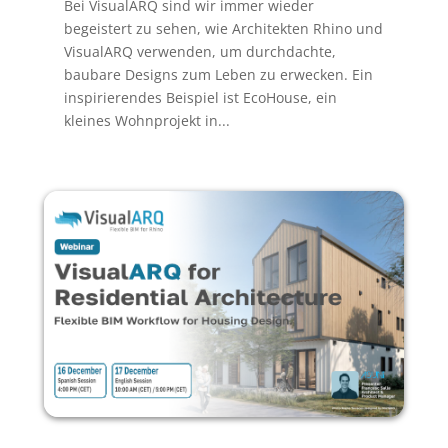
Bei VisualARQ sind wir immer wieder
begeistert zu sehen, wie Architekten Rhino und
VisualARQ verwenden, um durchdachte,
baubare Designs zum Leben zu erwecken. Ein
inspirierendes Beispiel ist EcoHouse, ein
kleines Wohnprojekt in...