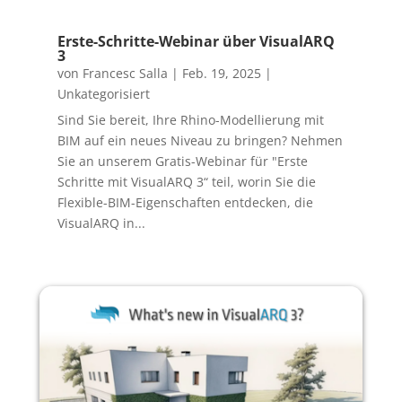
Erste-Schritte-Webinar über VisualARQ
3
von
Francesc Salla
|
Feb. 19, 2025
|
Unkategorisiert
Sind Sie bereit, Ihre Rhino-Modellierung mit
BIM auf ein neues Niveau zu bringen? Nehmen
Sie an unserem Gratis-Webinar für "Erste
Schritte mit VisualARQ 3“ teil, worin Sie die
Flexible-BIM-Eigenschaften entdecken, die
VisualARQ in...