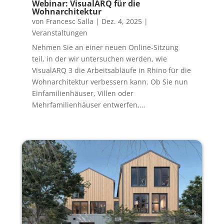
Webinar: VisualARQ für die
Wohnarchitektur
von
Francesc Salla
|
Dez. 4, 2025
|
Veranstaltungen
Nehmen Sie an einer neuen Online-Sitzung
teil, in der wir untersuchen werden, wie
VisualARQ 3 die Arbeitsabläufe in Rhino für die
Wohnarchitektur verbessern kann. Ob Sie nun
Einfamilienhäuser, Villen oder
Mehrfamilienhäuser entwerfen,...