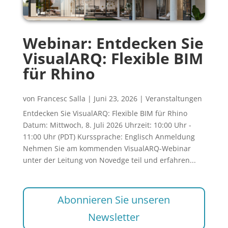
Webinar: Entdecken Sie
VisualARQ: Flexible BIM
für Rhino
von
Francesc Salla
|
Juni 23, 2026
|
Veranstaltungen
Entdecken Sie VisualARQ: Flexible BIM für Rhino
Datum: Mittwoch, 8. Juli 2026 Uhrzeit: 10:00 Uhr -
11:00 Uhr (PDT) Kurssprache: Englisch Anmeldung
Nehmen Sie am kommenden VisualARQ-Webinar
unter der Leitung von Novedge teil und erfahren...
Abonnieren Sie unseren
Newsletter