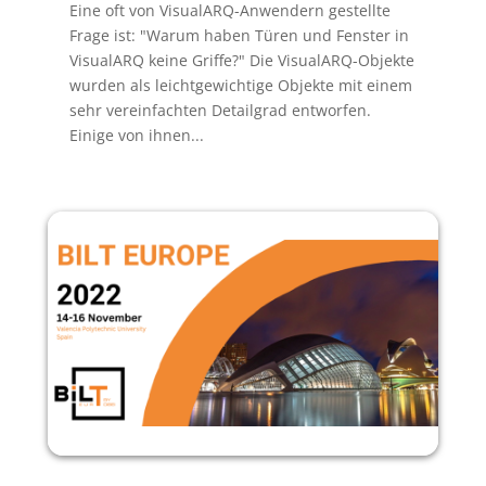
Eine oft von VisualARQ-Anwendern gestellte
Frage ist: "Warum haben Türen und Fenster in
VisualARQ keine Griffe?" Die VisualARQ-Objekte
wurden als leichtgewichtige Objekte mit einem
sehr vereinfachten Detailgrad entworfen.
Einige von ihnen...