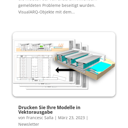
gemeldeten Probleme beseitigt wurden.
VisualARQ-Objekte mit dem...
Drucken Sie Ihre Modelle in
Vektorausgabe
von
Francesc Salla
|
März 23, 2023
|
Newsletter