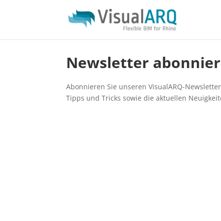
Newsletter abonnie
Abonnieren Sie unseren VisualARQ-Newsletter 
Tipps und Tricks sowie die aktuellen Neuigkei