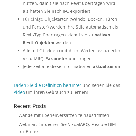
nutzen, damit sie nach Revit übertragen wird,
als hätten Sie nach IFC exportiert
Für einige Objektarten (Wände, Decken, Türen
und Fenster) werden ihre Stile automatisch als
Revit-Typ übertragen, damit sie zu
nativen
Revit-Objekten
werden
Alle mit Objekten und ihren Werten assoziierten
VisualARQ-
Parameter
übertragen
Jederzeit alle diese Informationen
aktualisieren
Laden Sie die Definition herunter
und sehen Sie das
Video
um ihren Gebrauch zu lernen!
Recent Posts
Wände mit Ebenenversätzen feinabstimmen
Webinar: Entdecken Sie VisualARQ: Flexible BIM
für Rhino