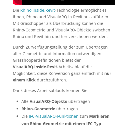
Die
Rhino.inside.Revit
-Technologie ermöglicht es
Ihnen, Rhino und VisualARQ in Revit auszuführen.
Mit Grasshopper als Überbrückung können die
Rhino-Geometrie und VisualARQ-Objekte zwischen
Rhino und Revit hin und her verschoben werden.
Durch Zurverfügungstellung der zum Übertragen
aller Geometrie und Information notwendigen
Grasshopperdefinitionen bietet der
VisualARQ.inside.Revit
-Arbeitsablauf die
Möglichkeit, diese Konversion ganz einfach mit
nur
einem Klick
durchzuführen.
Dank dieses Arbeitsablaufs können Sie:
Alle
VisualARQ-Objekte
übertragen
Rhino-Geometrie
übertragen
Die
IFC-VisualARQ-Funktionen
zum
Markieren
von Rhino-Geometrie mit einem IFC-Typ