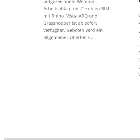
aufgezeichnete Webinar
Arbeitsablauf mit Flexiblen BIM
mit Rhino, VisualARQ und
Grasshopper ist ab sofort
verfügbar. Geboten wird ein
allgemeiner Überblick...