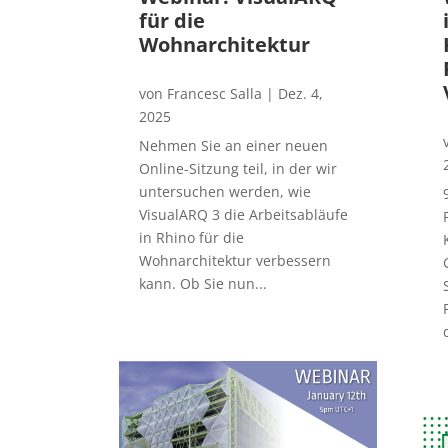
für die
Wohnarchitektur
von
Francesc Salla
|
Dez. 4,
2025
Nehmen Sie an einer neuen
Online-Sitzung teil, in der wir
untersuchen werden, wie
VisualARQ 3 die Arbeitsabläufe
in Rhino für die
Wohnarchitektur verbessern
kann. Ob Sie nun...