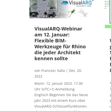
VisualARQ-Webinar
am 12. Januar:
Flexible BIM-
Werkzeuge für Rhino
die jeder Architekt
kennen sollte
von
Francesc Salla
|
Dez. 20,
2022
Wann: 12. Januar 2023, 17.00
Uhr (UTC+1) Anmeldung
Englisch Beginnen Sie das Neue
Jahr 2023 mit einem Kurs über
VisualARQ-Schlüsselfunktionen,