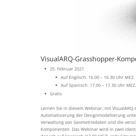
VisualARQ-Grasshopper-Komp
25. Februar 2021
Auf Englisch: 16.00 – 16.30 Uhr MEZ
Auf Spanisch: 17.00 – 17.30 Uhr MEZ
Gratis
Lernen Sie in diesem Webinar, mit VisualARQ-
Automatisierung der Designmodellierung unte
Verwaltung von Geometriedaten und die versc
Komponenten. Das Webinar wird in zwei identi