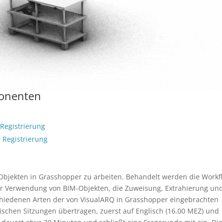
onenten
.
Registrierung
.
Registrierung
Objekten in Grasshopper zu arbeiten. Behandelt werden die Workf
r Verwendung von BIM-Objekten, die Zuweisung, Extrahierung un
hiedenen Arten der von VisualARQ in Grasshopper eingebrachten
schen Sitzungen übertragen, zuerst auf Englisch (16.00 MEZ) und