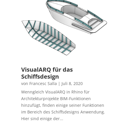
VisualARQ für das
Schiffsdesign
von
Francesc Salla
|
Juli 8, 2020
Wenngleich VisualARQ in Rhino für
Architekturprojekte BIM-Funktionen
hinzufügt, finden einige seiner Funktionen
im Bereich des Schiffsdesigns Anwendung.
Hier sind einige der...