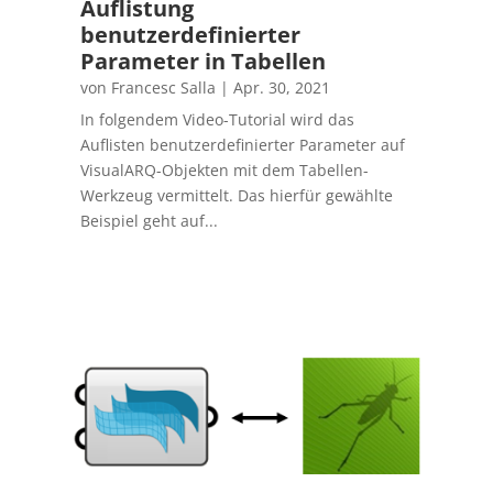
Auflistung
benutzerdefinierter
Parameter in Tabellen
von
Francesc Salla
|
Apr. 30, 2021
In folgendem Video-Tutorial wird das
Auflisten benutzerdefinierter Parameter auf
VisualARQ-Objekten mit dem Tabellen-
Werkzeug vermittelt. Das hierfür gewählte
Beispiel geht auf...