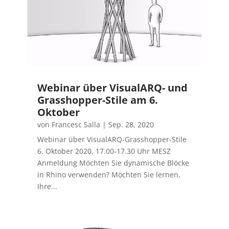
Webinar über VisualARQ- und
Grasshopper-Stile am 6.
Oktober
von
Francesc Salla
|
Sep. 28, 2020
Webinar über VisualARQ-Grasshopper-Stile
6. Oktober 2020, 17.00-17.30 Uhr MESZ
Anmeldung Möchten Sie dynamische Blöcke
in Rhino verwenden? Möchten Sie lernen,
Ihre...