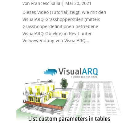
von
Francesc Salla
|
Mai 20, 2021
Dieses Video (Tutorial) zeigt, wie mit den
VisualARQ-Grasshopperstilen (mittels
Grasshopperdefinitionen betriebene
VisualARQ-Objekte) in Revit unter
Verwewendung von VisualARQ...