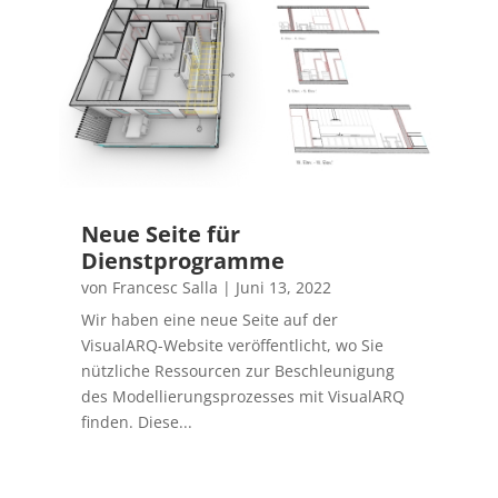
Neue Seite für
Dienstprogramme
von
Francesc Salla
|
Juni 13, 2022
Wir haben eine neue Seite auf der
VisualARQ-Website veröffentlicht, wo Sie
nützliche Ressourcen zur Beschleunigung
des Modellierungsprozesses mit VisualARQ
finden. Diese...