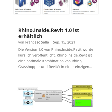
Rhino.Inside.Revit 1.0 ist
erhältlich
von
Francesc Salla
|
Sep. 15, 2021
Die Version 1.0 von Rhino.Inside.Revit wurde
kürzlich veröffentlicht. Rhino.Inside.Revit ist
eine optimale Kombination von Rhino,
Grasshopper und Revit® in einer einzigen...