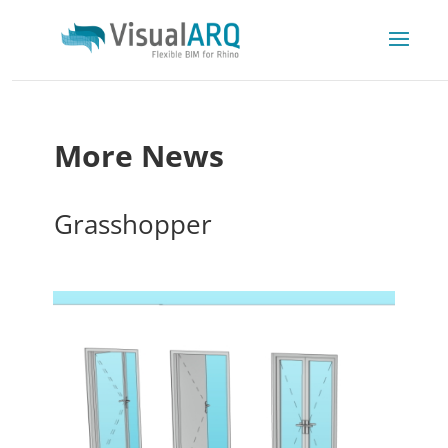
More News
Grasshopper