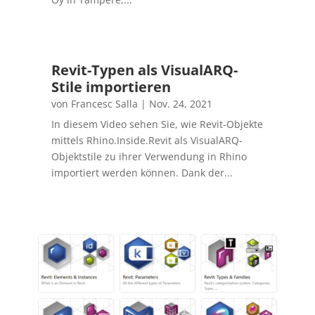
Revit-Typen als VisualARQ-
Stile importieren
von
Francesc Salla
|
Nov. 24, 2021
In diesem Video sehen Sie, wie Revit-Objekte
mittels Rhino.Inside.Revit als VisualARQ-
Objektstile zu ihrer Verwendung in Rhino
importiert werden können. Dank der...