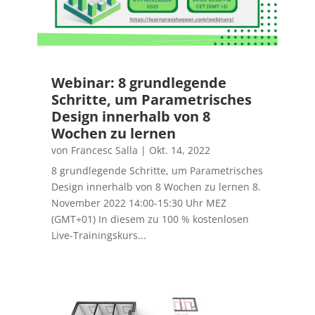
Webinar: 8 grundlegende
Schritte, um Parametrisches
Design innerhalb von 8
Wochen zu lernen
von
Francesc Salla
|
Okt. 14, 2022
8 grundlegende Schritte, um Parametrisches
Design innerhalb von 8 Wochen zu lernen 8.
November 2022 14:00-15:30 Uhr MEZ
(GMT+01) In diesem zu 100 % kostenlosen
Live-Trainingskurs...