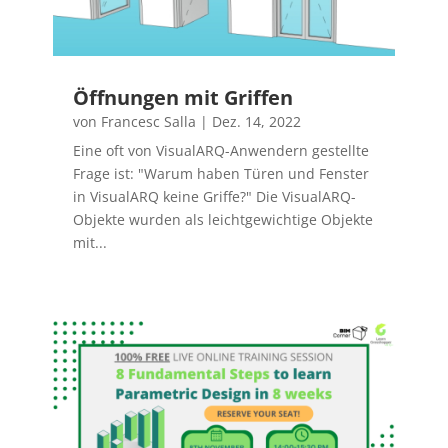
Öffnungen mit Griffen
von
Francesc Salla
|
Dez. 14, 2022
Eine oft von VisualARQ-Anwendern gestellte
Frage ist: "Warum haben Türen und Fenster
in VisualARQ keine Griffe?" Die VisualARQ-
Objekte wurden als leichtgewichtige Objekte
mit...