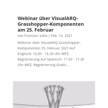
Webinar über VisualARQ-
Grasshopper-Komponenten
am 25. Februar
von
Francesc Salla
|
Feb. 10, 2021
Webinar über VisualARQ-Grasshopper-
Komponenten 25. Februar 2021 Auf
Englisch: 16.00 - 16.30 Uhr MEZ.
Registrierung Auf Spanisch: 17.00 - 17.30
Uhr MEZ. Registrierung Gratis...