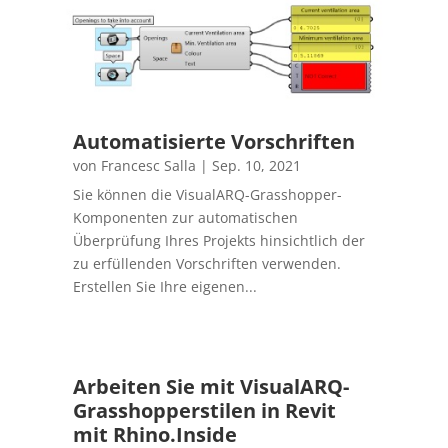
Automatisierte Vorschriften
von
Francesc Salla
|
Sep. 10, 2021
Sie können die VisualARQ-Grasshopper-
Komponenten zur automatischen
Überprüfung Ihres Projekts hinsichtlich der
zu erfüllenden Vorschriften verwenden.
Erstellen Sie Ihre eigenen...
Arbeiten Sie mit VisualARQ-
Grasshopperstilen in Revit
mit Rhino.Inside